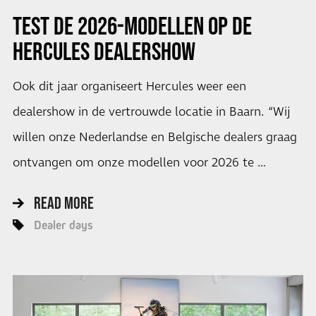
TEST DE 2026-MODELLEN OP DE
HERCULES DEALERSHOW
Ook dit jaar organiseert Hercules weer een
dealershow in de vertrouwde locatie in Baarn. “Wij
willen onze Nederlandse en Belgische dealers graag
ontvangen om onze modellen voor 2026 te …
READ MORE
Dealer days