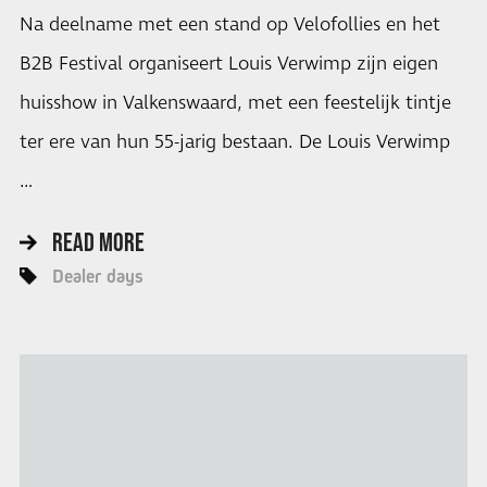
Na deelname met een stand op Velofollies en het
B2B Festival organiseert Louis Verwimp zijn eigen
huisshow in Valkenswaard, met een feestelijk tintje
ter ere van hun 55-jarig bestaan. De Louis Verwimp
…
READ MORE
Dealer days