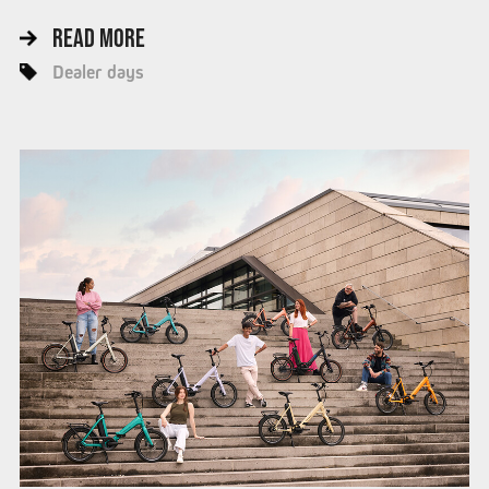
READ MORE
Dealer days