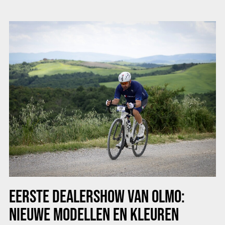
EERSTE DEALERSHOW VAN OLMO:
NIEUWE MODELLEN EN KLEUREN