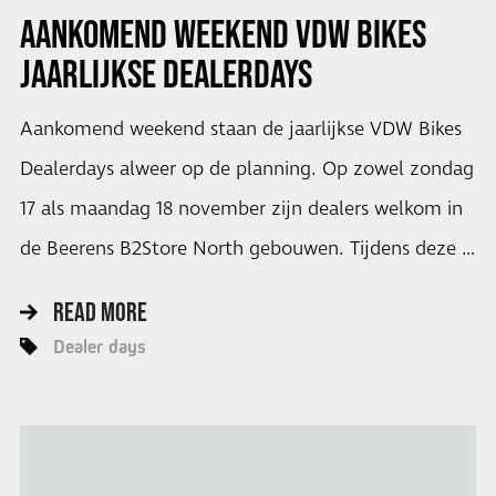
AANKOMEND WEEKEND VDW BIKES
JAARLIJKSE DEALERDAYS
Aankomend weekend staan de jaarlijkse VDW Bikes
Dealerdays alweer op de planning. Op zowel zondag
17 als maandag 18 november zijn dealers welkom in
de Beerens B2Store North gebouwen. Tijdens deze …
READ MORE
Dealer days