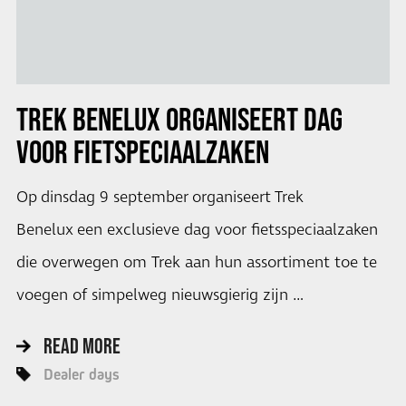
TREK BENELUX ORGANISEERT DAG
VOOR FIETSPECIAALZAKEN
Op dinsdag 9 september organiseert Trek
Benelux een exclusieve dag voor fietsspeciaalzaken
die overwegen om Trek aan hun assortiment toe te
voegen of simpelweg nieuwsgierig zijn …
READ MORE
Dealer days