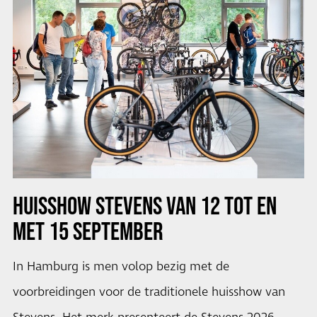
HUISSHOW STEVENS VAN 12 TOT EN
MET 15 SEPTEMBER
In Hamburg is men volop bezig met de
voorbreidingen voor de traditionele huisshow van