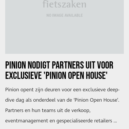
fietszaken
NO IMAGE AVAILABLE
PINION NODIGT PARTNERS UIT VOOR
EXCLUSIEVE 'PINION OPEN HOUSE'
Pinion opent zijn deuren voor een exclusieve deep-
dive dag als onderdeel van de ‘Pinion Open House’.
Partners en hun teams uit de verkoop,
eventmanagement en gespecialiseerde retailers …