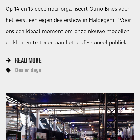
Op 14 en 15 december organiseert Olmo Bikes voor
het eerst een eigen dealershow in Maldegem. “Voor
ons een ideaal moment om onze nieuwe modellen
en kleuren te tonen aan het professioneel publiek …
READ MORE
Dealer days