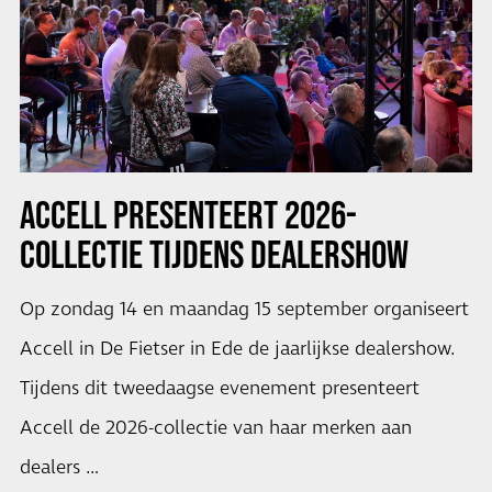
ACCELL PRESENTEERT 2026-
COLLECTIE TIJDENS DEALERSHOW
Op zondag 14 en maandag 15 september organiseert
Accell in De Fietser in Ede de jaarlijkse dealershow.
Tijdens dit tweedaagse evenement presenteert
Accell de 2026-collectie van haar merken aan
dealers …