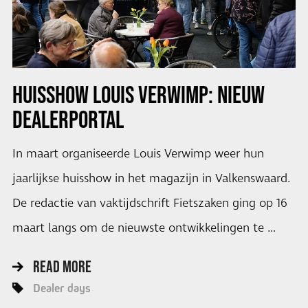
HUISSHOW LOUIS VERWIMP: NIEUW
DEALERPORTAL
In maart organiseerde Louis Verwimp weer hun
jaarlijkse huisshow in het magazijn in Valkenswaard.
De redactie van vaktijdschrift Fietszaken ging op 16
maart langs om de nieuwste ontwikkelingen te …
READ MORE
Dealer days