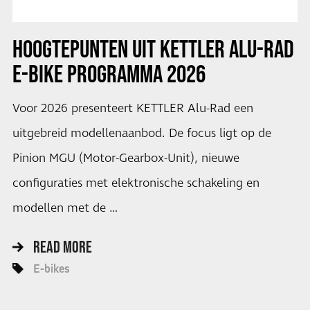
HOOGTEPUNTEN UIT KETTLER ALU-RAD
E-BIKE PROGRAMMA 2026
Voor 2026 presenteert KETTLER Alu-Rad een
uitgebreid modellenaanbod. De focus ligt op de
Pinion MGU (Motor-Gearbox-Unit), nieuwe
configuraties met elektronische schakeling en
modellen met de …
READ MORE
E-bikes