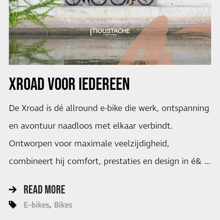
XROAD VOOR IEDEREEN
De Xroad is dé allround e-bike die werk, ontspanning
en avontuur naadloos met elkaar verbindt.
Ontworpen voor maximale veelzijdigheid,
combineert hij comfort, prestaties en design in é& …
READ MORE
E-bikes
Bikes