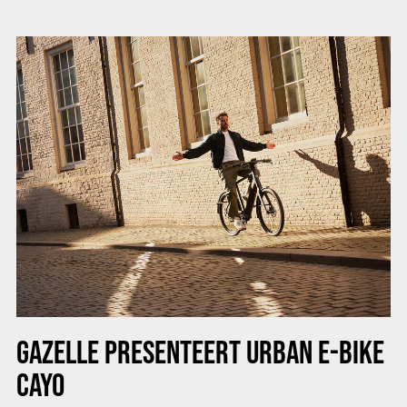
GAZELLE PRESENTEERT URBAN E-BIKE
CAYO