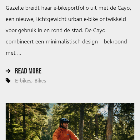
Gazelle breidt haar e-bikeportfolio uit met de Cayo,
een nieuwe, lichtgewicht urban e-bike ontwikkeld
voor gebruik in en rond de stad. De Cayo
combineert een minimalistisch design – bekroond
met …
READ MORE
E-bikes
Bikes