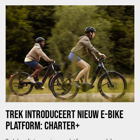
TREK INTRODUCEERT NIEUW E-BIKE
PLATFORM: CHARTER+