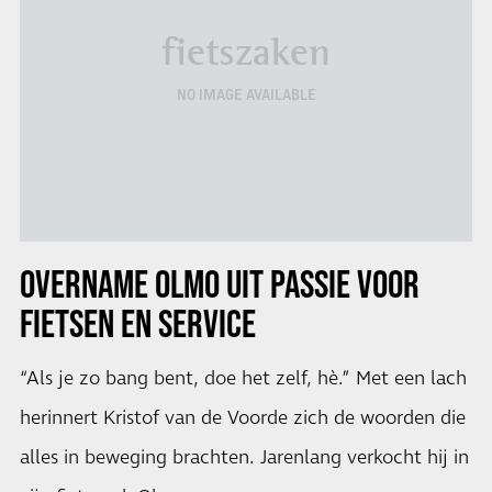
fietszaken
NO IMAGE AVAILABLE
OVERNAME OLMO UIT PASSIE VOOR
FIETSEN EN SERVICE
“Als je zo bang bent, doe het zelf, hè.” Met een lach
herinnert Kristof van de Voorde zich de woorden die
alles in beweging brachten. Jarenlang verkocht hij in