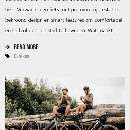
bike. Verwacht een fiets met premium rijprestaties,
bekroond design en smart features om comfortabel
en stijlvol door de stad te bewegen. Wat maakt …
READ MORE
E-bikes