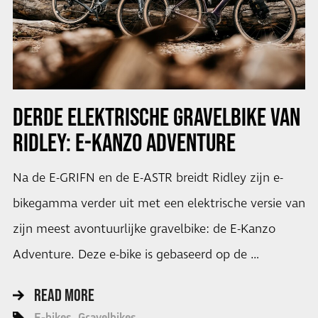
DERDE ELEKTRISCHE GRAVELBIKE VAN
RIDLEY: E-KANZO ADVENTURE
Na de E-GRIFN en de E-ASTR breidt Ridley zijn e-
bikegamma verder uit met een elektrische versie van
zijn meest avontuurlijke gravelbike: de E-Kanzo
Adventure. Deze e-bike is gebaseerd op de …
READ MORE
E-bikes
Gravelbikes