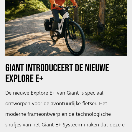
GIANT INTRODUCEERT DE NIEUWE
EXPLORE E+
De nieuwe Explore E+ van Giant is speciaal
ontworpen voor de avontuurlijke fietser. Het
moderne frameontwerp en de technologische
snufjes van het Giant E+ Systeem maken dat deze e-