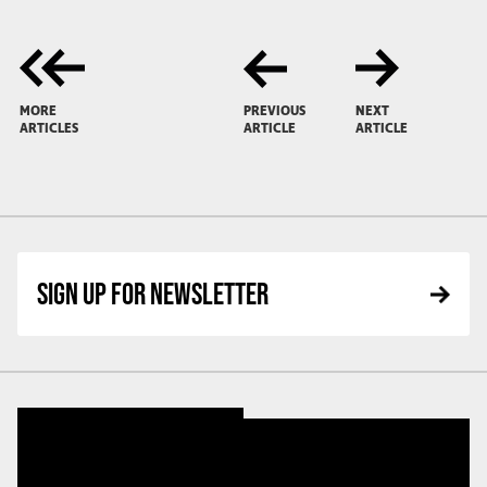
MORE
PREVIOUS
NEXT
ARTICLES
ARTICLE
ARTICLE
SIGN UP FOR NEWSLETTER