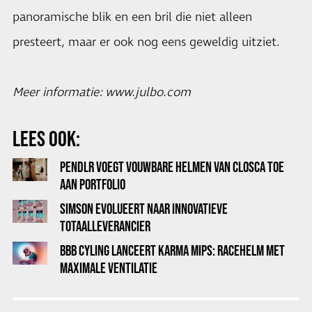
panoramische blik en een bril die niet alleen
presteert, maar er ook nog eens geweldig uitziet.
Meer informatie:
www.julbo.com
LEES OOK:
PENDLR VOEGT VOUWBARE HELMEN VAN CLOSCA TOE
AAN PORTFOLIO
SIMSON EVOLUEERT NAAR INNOVATIEVE
TOTAALLEVERANCIER
BBB CYLING LANCEERT KARMA MIPS: RACEHELM MET
MAXIMALE VENTILATIE