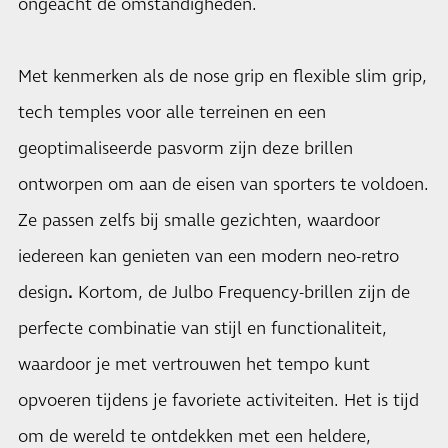
ongeacht de omstandigheden.
Met kenmerken als de nose grip en flexible slim grip,
tech temples voor alle terreinen en een
geoptimaliseerde pasvorm zijn deze brillen
ontworpen om aan de eisen van sporters te voldoen.
Ze passen zelfs bij smalle gezichten, waardoor
iedereen kan genieten van een modern neo-retro
design
.
Kortom, de Julbo Frequency-brillen zijn de
perfecte combinatie van stijl en functionaliteit,
waardoor je met vertrouwen het tempo kunt
opvoeren tijdens je favoriete activiteiten. Het is tijd
om de wereld te ontdekken met een heldere,