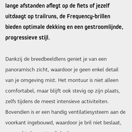
lange afstanden aflegt op de fiets of jezelf
uitdaagt op trailruns, de Frequency-brillen
bieden optimale dekking en een gestroomlijnde,
progressieve stijl.
Dankzij de breedbeeldlens geniet je van een
panoramisch zicht, waardoor je geen enkel detail
van je omgeving mist. Het montuur is niet alleen
comfortabel, maar blijft ook stevig op zijn plaats,
zelfs tijdens de meest intensieve activiteiten.
Bovendien is er een handig ventilatiesysteem aan de
voorkant ingebouwd, waardoor je bril niet beslaat,