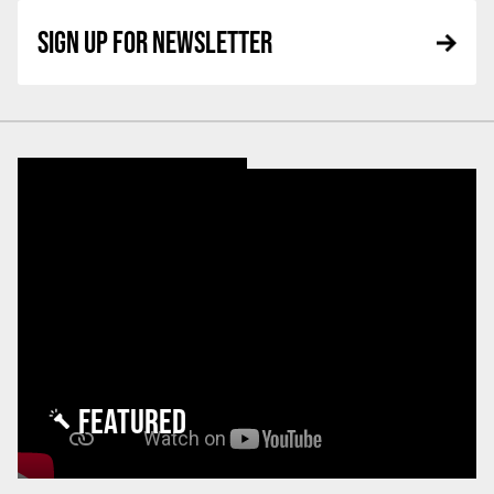
SIGN UP FOR NEWSLETTER
FEATURED