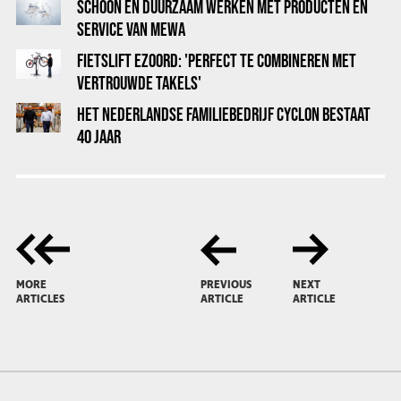
SCHOON EN DUURZAAM WERKEN MET PRODUCTEN EN
SERVICE VAN MEWA
FIETSLIFT EZOORD: 'PERFECT TE COMBINEREN MET
VERTROUWDE TAKELS'
HET NEDERLANDSE FAMILIEBEDRIJF CYCLON BESTAAT
40 JAAR
MORE
PREVIOUS
NEXT
ARTICLES
ARTICLE
ARTICLE