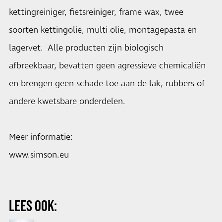
kettingreiniger, fietsreiniger, frame wax, twee
soorten kettingolie, multi olie, montagepasta en
lagervet. Alle producten zijn biologisch
afbreekbaar, bevatten geen agressieve chemicaliën
en brengen geen schade toe aan de lak, rubbers of
andere kwetsbare onderdelen.
Meer informatie:
www.simson.eu
LEES OOK: