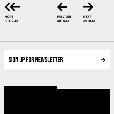
MORE
PREVIOUS
NEXT
ARTICLES
ARTICLE
ARTICLE
SIGN UP FOR NEWSLETTER