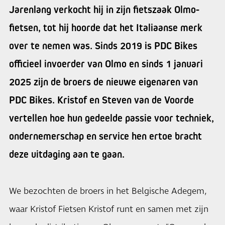
Jarenlang verkocht hij in zijn fietszaak Olmo-
fietsen, tot hij hoorde dat het Italiaanse merk
over te nemen was. Sinds 2019 is PDC Bikes
officieel invoerder van Olmo en sinds 1 januari
2025 zijn de broers de nieuwe eigenaren van
PDC Bikes. Kristof en Steven van de Voorde
vertellen hoe hun gedeelde passie voor techniek,
ondernemerschap en service hen ertoe bracht
deze uitdaging aan te gaan.
We bezochten de broers in het Belgische Adegem,
waar Kristof Fietsen Kristof runt en samen met zijn