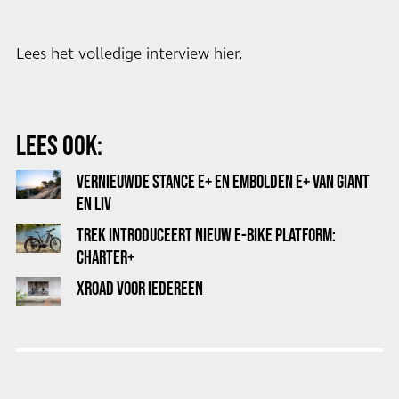
Lees het volledige interview hier.
LEES OOK:
VERNIEUWDE STANCE E+ EN EMBOLDEN E+ VAN GIANT
EN LIV
TREK INTRODUCEERT NIEUW E-BIKE PLATFORM:
CHARTER+
XROAD VOOR IEDEREEN