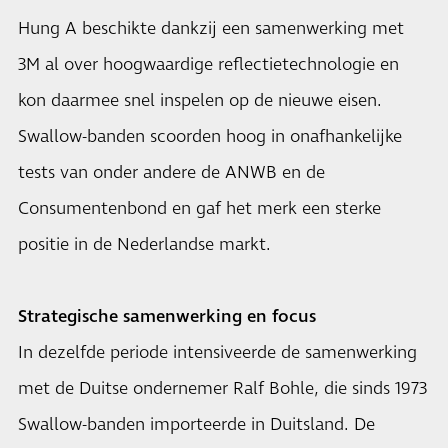
Hung A beschikte dankzij een samenwerking met
3M al over hoogwaardige reflectietechnologie en
kon daarmee snel inspelen op de nieuwe eisen.
Swallow-banden scoorden hoog in onafhankelijke
tests van onder andere de ANWB en de
Consumentenbond en gaf het merk een sterke
positie in de Nederlandse markt.
Strategische samenwerking en focus
In dezelfde periode intensiveerde de samenwerking
met de Duitse ondernemer Ralf Bohle, die sinds 1973
Swallow-banden importeerde in Duitsland. De