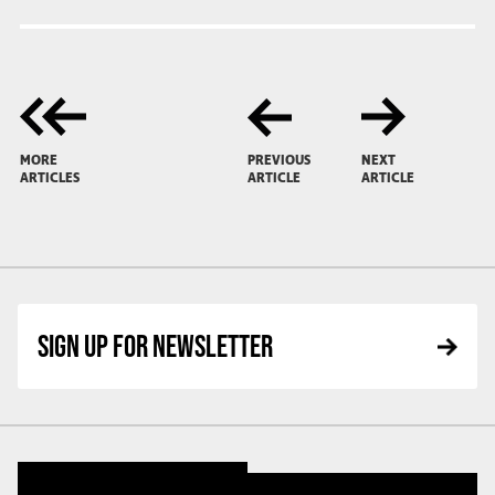
MORE
PREVIOUS
NEXT
ARTICLES
ARTICLE
ARTICLE
SIGN UP FOR NEWSLETTER