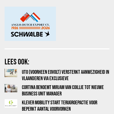
LEES OOK:
UTO (VOORHEEN EOVOLT) VERSTERKT AANWEZIGHEID IN
VLAANDEREN VIA EXCLUSIEVE
DISTRIBUTIESAMENWERKING MET PENDLR
CORTINA BENOEMT MIRJAM VAN COILLIE TOT NIEUWE
BUSINESS UNIT MANAGER
KLEVER MOBILITY START TERUGROEPACTIE VOOR
BEPERKT AANTAL VOORVORKEN