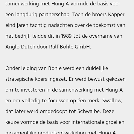
samenwerking met Hung A vormde de basis voor
een langdurig partnerschap. Toen de broers Kapper
eind jaren tachtig nadachten over de toekomst van
het bedrijf, leidde dit in 1989 tot de overname van
Anglo-Dutch door Ralf Bohle GmbH.
Onder leiding van Bohle werd een duidelijke
strategische koers ingezet. Er werd bewust gekozen
om te investeren in de samenwerking met Hung A
en om volledig te focussen op één merk: Swallow,
dat later werd omgedoopt tot Schwalbe. Deze
keuze vormde de basis voor internationale groei en
gezamenlijke productontwikkeling met Hung A.