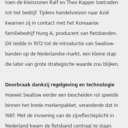
toen de kleinzonen Ralf en Theo Kapper toetraden
tot het bedrijf. Tijdens handelsreizen naar Azië
kwamen zij in contact met het Koreaanse
familiebedrijf Hung A, producent van fietsbanden.
Dit leidde in 1972 tot de introductie van Swallow-
banden op de Nederlandse markt, een kleine stap
die later van grote strategische waarde zou blijken.
Doorbraak dankzij regelgeving en technologie
Hoewel Swallow eerder een bescheiden rol speelde
binnen het brede merkenpakket, veranderde dat in
1987. Met de invoering van de zijreflectieplicht in
Nederland kwam de fietsband centraal te staan.