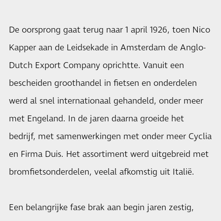
De oorsprong gaat terug naar 1 april 1926, toen Nico
Kapper aan de Leidsekade in Amsterdam de Anglo-
Dutch Export Company oprichtte. Vanuit een
bescheiden groothandel in fietsen en onderdelen
werd al snel internationaal gehandeld, onder meer
met Engeland. In de jaren daarna groeide het
bedrijf, met samenwerkingen met onder meer Cyclia
en Firma Duis. Het assortiment werd uitgebreid met
bromfietsonderdelen, veelal afkomstig uit Italië.
Een belangrijke fase brak aan begin jaren zestig,