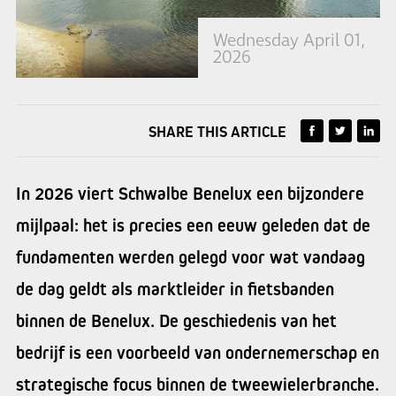
Wednesday April 01,
2026
SHARE THIS ARTICLE
In 2026 viert Schwalbe Benelux een bijzondere
mijlpaal: het is precies een eeuw geleden dat de
fundamenten werden gelegd voor wat vandaag
de dag geldt als marktleider in fietsbanden
binnen de Benelux. De geschiedenis van het
bedrijf is een voorbeeld van ondernemerschap en
strategische focus binnen de tweewielerbranche.