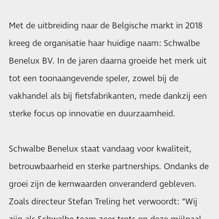
Met de uitbreiding naar de Belgische markt in 2018
kreeg de organisatie haar huidige naam: Schwalbe
Benelux BV. In de jaren daarna groeide het merk uit
tot een toonaangevende speler, zowel bij de
vakhandel als bij fietsfabrikanten, mede dankzij een
sterke focus op innovatie en duurzaamheid.
Schwalbe Benelux staat vandaag voor kwaliteit,
betrouwbaarheid en sterke partnerships. Ondanks de
groei zijn de kernwaarden onveranderd gebleven.
Zoals directeur Stefan Treling het verwoordt: “Wij