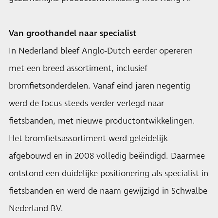
Van groothandel naar specialist
In Nederland bleef Anglo-Dutch eerder opereren
met een breed assortiment, inclusief
bromfietsonderdelen. Vanaf eind jaren negentig
werd de focus steeds verder verlegd naar
fietsbanden, met nieuwe productontwikkelingen.
Het bromfietsassortiment werd geleidelijk
afgebouwd en in 2008 volledig beëindigd. Daarmee
ontstond een duidelijke positionering als specialist in
fietsbanden en werd de naam gewijzigd in Schwalbe
Nederland BV.