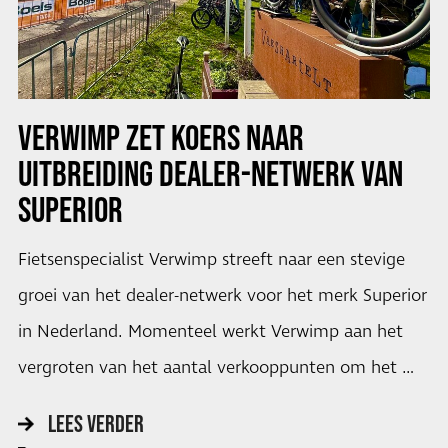
VERWIMP ZET KOERS NAAR
UITBREIDING DEALER-NETWERK VAN
SUPERIOR
Fietsenspecialist Verwimp streeft naar een stevige
groei van het dealer-netwerk voor het merk Superior
in Nederland. Momenteel werkt Verwimp aan het
vergroten van het aantal verkooppunten om het …
LEES VERDER