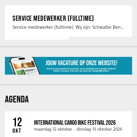
SERVICE MEDEWERKER (FULLTIME)
Service medewerker (fulltime) Wij zijn: Schwalbe Benelux; merkeigenaar, …
AGENDA
12
INTERNATIONAL CARGO BIKE FESTIVAL 2026
maandag 12 oktober
-
dinsdag 13 oktober 2026
OKT