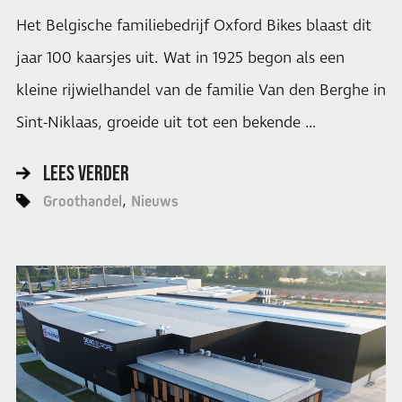
Het Belgische familiebedrijf Oxford Bikes blaast dit
jaar 100 kaarsjes uit. Wat in 1925 begon als een
kleine rijwielhandel van de familie Van den Berghe in
Sint-Niklaas, groeide uit tot een bekende …
LEES VERDER
Groothandel
Nieuws