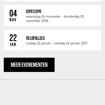
04
ISPO EXPO
woensdag 04 november
-
donderdag 05
NOV
november 2026
22
VELOFOLLIES
vrijdag 22 januari
-
zondag 24 januari 2027
JAN
MEER EVENEMENTEN