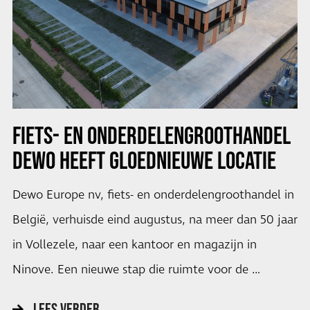
FIETS- EN ONDERDELENGROOTHANDEL
DEWO HEEFT GLOEDNIEUWE LOCATIE
Dewo Europe nv, fiets- en onderdelengroothandel in
België, verhuisde eind augustus, na meer dan 50 jaar
in Vollezele, naar een kantoor en magazijn in
Ninove. Een nieuwe stap die ruimte voor de …
LEES VERDER