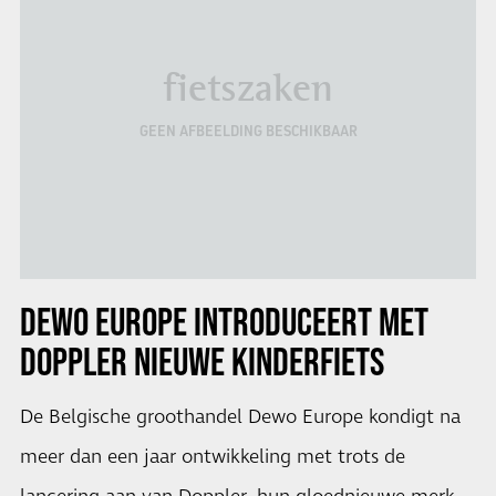
fietszaken
GEEN AFBEELDING BESCHIKBAAR
DEWO EUROPE INTRODUCEERT MET
DOPPLER
NIEUWE KINDERFIETS
De Belgische groothandel Dewo Europe kondigt na
meer dan een jaar ontwikkeling met trots de