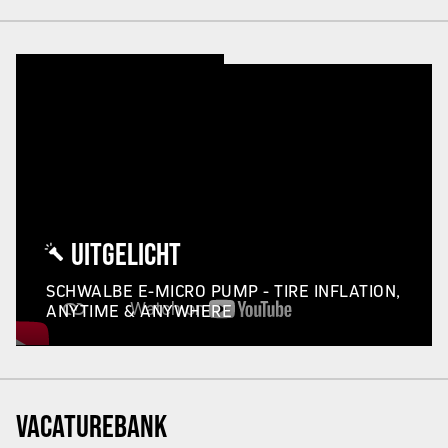
UITGELICHT
SCHWALBE E-MICRO PUMP - TIRE INFLATION,
ANYTIME & ANYWHERE
VACATUREBANK