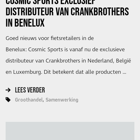
COSMIC SPORTS EXCLUSIEF
DISTRIBUTEUR VAN CRANKBROTHERS
IN BENELUX
Goed nieuws voor fietsretailers in de
Benelux: Cosmic Sports is vanaf nu de exclusieve
distributeur van Crankbrothers in Nederland, België
en Luxemburg. Dit betekent dat alle producten …
LEES VERDER
Groothandel
Samenwerking