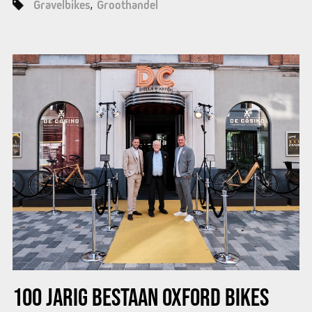
Gravelbikes
Groothandel
100 JARIG BESTAAN OXFORD BIKES