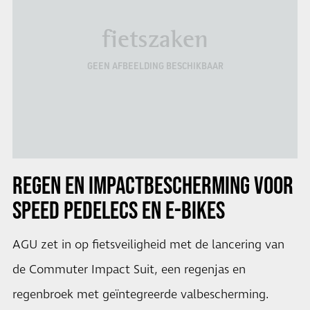
fietszaken
GEEN AFBEELDING BESCHIKBAAR
REGEN EN IMPACTBESCHERMING VOOR
SPEED PEDELECS EN E-BIKES
AGU zet in op fietsveiligheid met de lancering van
de Commuter Impact Suit, een regenjas en
regenbroek met geïntegreerde valbescherming.