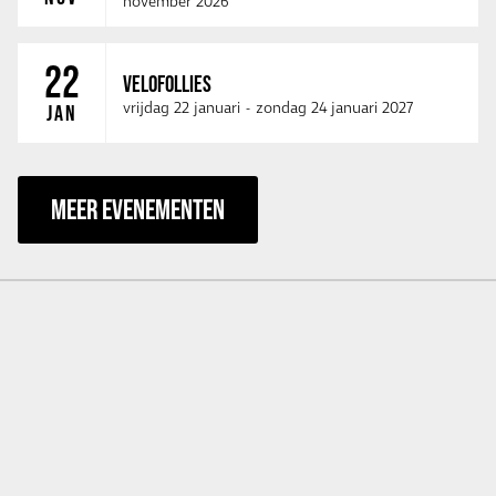
november 2026
22
VELOFOLLIES
vrijdag 22 januari
-
zondag 24 januari 2027
JAN
MEER EVENEMENTEN