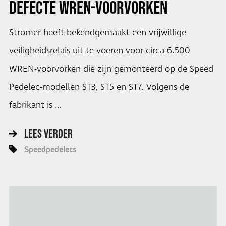
DEFECTE WREN-VOORVORKEN
Stromer heeft bekendgemaakt een vrijwillige
veiligheidsrelais uit te voeren voor circa 6.500
WREN-voorvorken die zijn gemonteerd op de Speed
Pedelec-modellen ST3, ST5 en ST7. Volgens de
fabrikant is …
LEES VERDER
Speedpedelecs