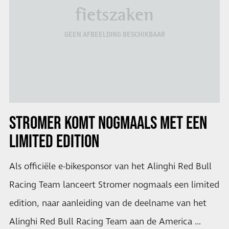
fietszaken
GEEN AFBEELDING BESCHIKBAAR
STROMER KOMT NOGMAALS MET EEN
LIMITED EDITION
Als officiële e-bikesponsor van het Alinghi Red Bull
Racing Team lanceert Stromer nogmaals een limited
edition, naar aanleiding van de deelname van het
Alinghi Red Bull Racing Team aan de America …