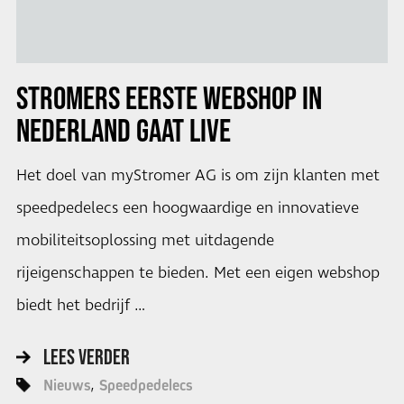
STROMERS EERSTE WEBSHOP IN
NEDERLAND GAAT LIVE
Het doel van myStromer AG is om zijn klanten met
speedpedelecs een hoogwaardige en innovatieve
mobiliteitsoplossing met uitdagende
rijeigenschappen te bieden. Met een eigen webshop
biedt het bedrijf …
LEES VERDER
Nieuws
Speedpedelecs