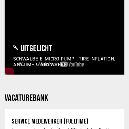
UITGELICHT
SCHWALBE E-MICRO PUMP - TIRE INFLATION,
ANYTIME & ANYWHERE
VACATUREBANK
SERVICE MEDEWERKER (FULLTIME)