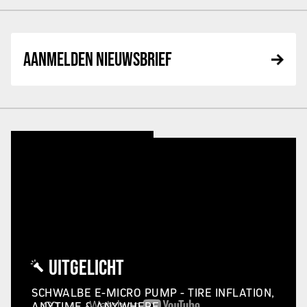
AANMELDEN NIEUWSBRIEF
UITGELICHT
SCHWALBE E-MICRO PUMP - TIRE INFLATION,
ANYTIME & ANYWHERE