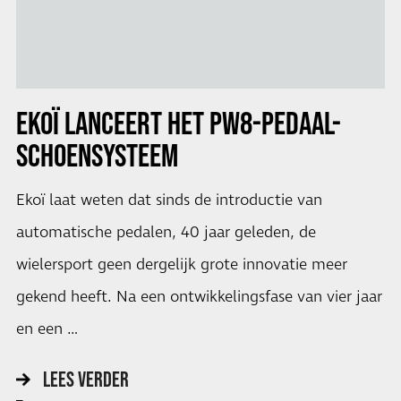
EKOÏ LANCEERT HET PW8-PEDAAL-
SCHOENSYSTEEM
Ekoï laat weten dat sinds de introductie van
automatische pedalen, 40 jaar geleden, de
wielersport geen dergelijk grote innovatie meer
gekend heeft. Na een ontwikkelingsfase van vier jaar
en een …
LEES VERDER