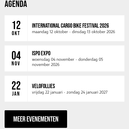
AGENDA
12
INTERNATIONAL CARGO BIKE FESTIVAL 2026
maandag 12 oktober
-
dinsdag 13 oktober 2026
OKT
04
ISPO EXPO
woensdag 04 november
-
donderdag 05
NOV
november 2026
22
VELOFOLLIES
vrijdag 22 januari
-
zondag 24 januari 2027
JAN
MEER EVENEMENTEN