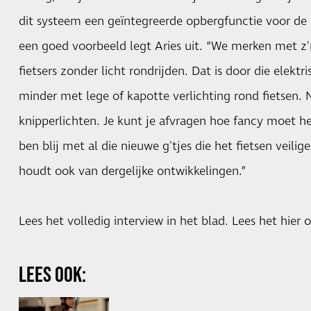
dit systeem een geïntegreerde opbergfunctie voor de he
een goed voorbeeld legt Aries uit. “We merken met z'
fietsers zonder licht rondrijden. Dat is door die elekt
minder met lege of kapotte verlichting rond fietsen.
knipperlichten. Je kunt je afvragen hoe fancy moet h
ben blij met al die nieuwe g'tjes die het fietsen veil
houdt ook van dergelijke ontwikkelingen.”
Lees het volledig interview in het blad.
Lees het hier o
LEES OOK: