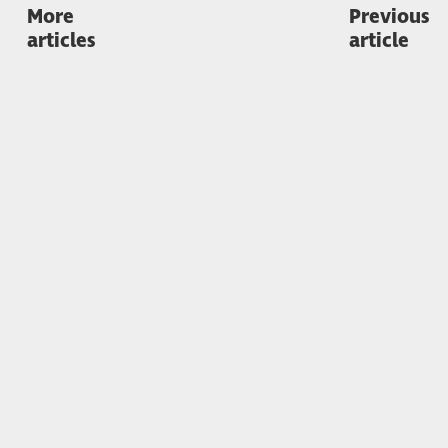
More
Previous
articles
article