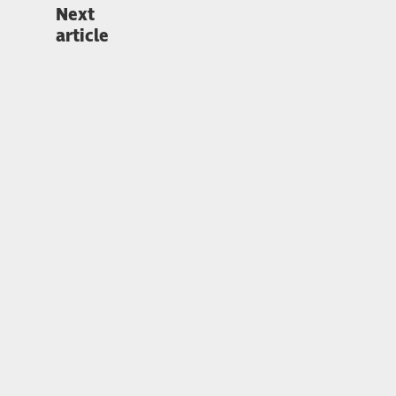
Next
article