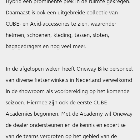
Hybrid een prominente plek in de ruimte gekregen.
Daarnaast is ook een uitgebreide collectie van
CUBE- en Acid-accessoires te zien, waaronder
helmen, schoenen, kleding, tassen, sloten,
bagagedragers en nog veel meer.
In de afgelopen weken heeft Oneway Bike personeel
van diverse fietsenwinkels in Nederland verwelkomd
in de showroom als voorbereiding op het komende
seizoen. Hiermee zijn ook de eerste CUBE
Academies begonnen. Met de Academy wil Oneway
de dealer ondersteunen en de kennis en expertise
van de teams vergroten op het gebied van de