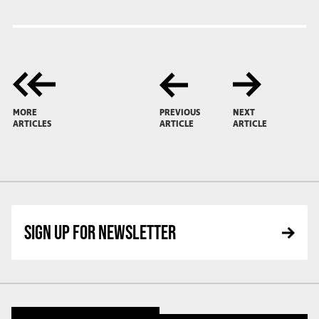
MORE
PREVIOUS
NEXT
ARTICLES
ARTICLE
ARTICLE
SIGN UP FOR NEWSLETTER