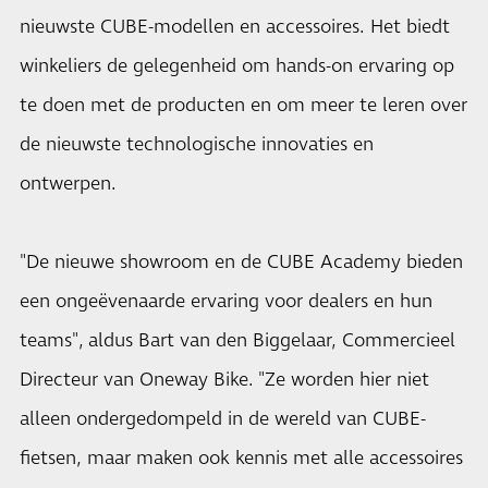
nieuwste CUBE-modellen en accessoires. Het biedt
winkeliers de gelegenheid om hands-on ervaring op
te doen met de producten en om meer te leren over
de nieuwste technologische innovaties en
ontwerpen.
"De nieuwe showroom en de CUBE Academy bieden
een ongeëvenaarde ervaring voor dealers en hun
teams", aldus Bart van den Biggelaar, Commercieel
Directeur van Oneway Bike. "Ze worden hier niet
alleen ondergedompeld in de wereld van CUBE-
fietsen, maar maken ook kennis met alle accessoires