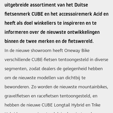
uitgebreide assortiment van het Duitse
fietsenmerk CUBE en het accessoiremerk Acid en
heeft als doel winkeliers te inspireren en te
informeren over de nieuwste ontwikkelingen
binnen de twee merken en de fietswereld.
In de nieuwe showroom heeft Oneway Bike
verschillende CUBE-fietsen tentoongesteld in diverse
segmenten, zodat dealers de gelegenheid hebben
om de nieuwste modellen van dichtbij te
bewonderen. Zo worden de nieuwste mountainbikes,
gravelfietsen en racefietsen tentoongesteld, en
hebben de nieuwe CUBE Longtail Hybrid en Trike