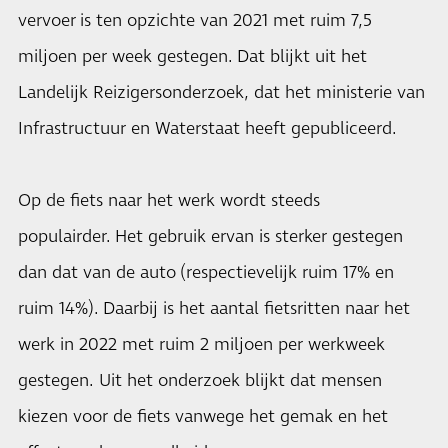
vervoer is ten opzichte van 2021 met ruim 7,5
miljoen per week gestegen. Dat blijkt uit het
Landelijk Reizigersonderzoek, dat het ministerie van
Infrastructuur en Waterstaat heeft gepubliceerd.
Op de fiets naar het werk wordt steeds
populairder. Het gebruik ervan is sterker gestegen
dan dat van de auto (respectievelijk ruim 17% en
ruim 14%). Daarbij is het aantal fietsritten naar het
werk in 2022 met ruim 2 miljoen per werkweek
gestegen. Uit het onderzoek blijkt dat mensen
kiezen voor de fiets vanwege het gemak en het