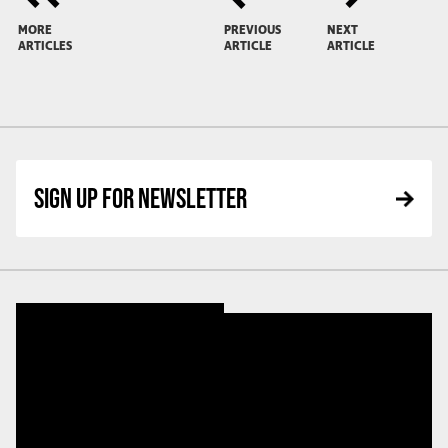
MORE
PREVIOUS
NEXT
ARTICLES
ARTICLE
ARTICLE
SIGN UP FOR NEWSLETTER