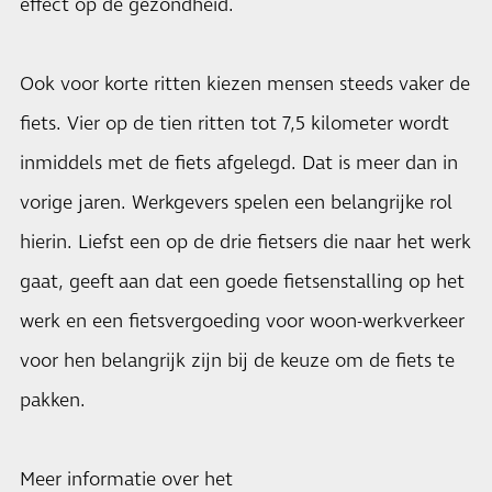
effect op de gezondheid.
Ook voor korte ritten kiezen mensen steeds vaker de
fiets. Vier op de tien ritten tot 7,5 kilometer wordt
inmiddels met de fiets afgelegd. Dat is meer dan in
vorige jaren. Werkgevers spelen een belangrijke rol
hierin. Liefst een op de drie fietsers die naar het werk
gaat, geeft aan dat een goede fietsenstalling op het
werk en een fietsvergoeding voor woon-werkverkeer
voor hen belangrijk zijn bij de keuze om de fiets te
pakken.
Meer informatie over het