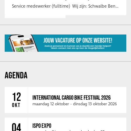
Service medewerker (fulltime) Wij zijn: Schwalbe Benelux; merkeigenaar, …
AGENDA
12
INTERNATIONAL CARGO BIKE FESTIVAL 2026
maandag 12 oktober
-
dinsdag 13 oktober 2026
OKT
04
ISPO EXPO