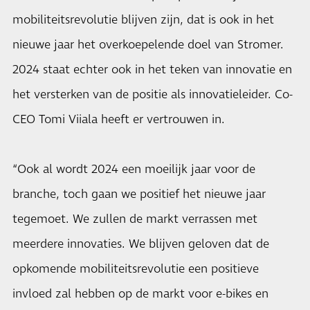
mobiliteitsrevolutie blijven zijn, dat is ook in het
nieuwe jaar het overkoepelende doel van Stromer.
2024 staat echter ook in het teken van innovatie en
het versterken van de positie als innovatieleider. Co-
CEO Tomi Viiala heeft er vertrouwen in.
“Ook al wordt 2024 een moeilijk jaar voor de
branche, toch gaan we positief het nieuwe jaar
tegemoet. We zullen de markt verrassen met
meerdere innovaties. We blijven geloven dat de
opkomende mobiliteitsrevolutie een positieve
invloed zal hebben op de markt voor e-bikes en