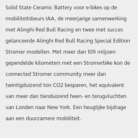
Solid State Ceramic Battery voor e-bikes op de
mobiliteitsbeurs IAA, de meerjarige samenwerking
met Alinghi Red Bull Racing en twee met succes
gelanceerde Alinghi Red Bull Racing Special Edition
Stromer modellen. Met meer dan 109 miljoen
gependelde kilometers met een Stromerbike kon de
connected Stromer community meer dan
twintigduizend ton CO2 besparen, het equivalent
van meer dan tienduizend heen- en terugvluchten
van Londen naar New York. Een heuglijke bijdrage
aan een duurzamere mobiliteit.