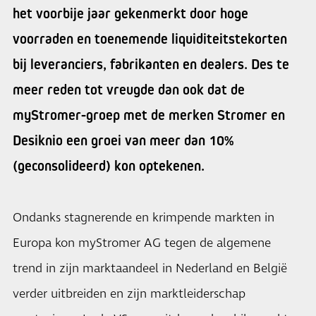
het voorbije jaar gekenmerkt door hoge
voorraden en toenemende liquiditeitstekorten
bij leveranciers, fabrikanten en dealers. Des te
meer reden tot vreugde dan ook dat de
myStromer-groep met de merken Stromer en
Desiknio een groei van meer dan 10%
(geconsolideerd) kon optekenen.
Ondanks stagnerende en krimpende markten in
Europa kon myStromer AG tegen de algemene
trend in zijn marktaandeel in Nederland en België
verder uitbreiden en zijn marktleiderschap