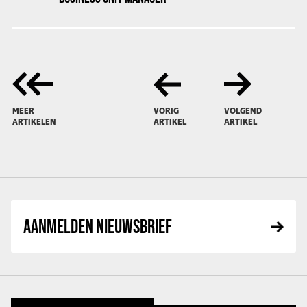
MEER
VORIG
VOLGEND
ARTIKELEN
ARTIKEL
ARTIKEL
AANMELDEN NIEUWSBRIEF