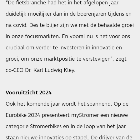
“De fietsbranche had het in het afgelopen jaar
duidelijk moeilijker dan in de boerenjaren tijdens en
na covid. Des te blijer zijn we met de behaalde groei
in onze focusmarkten. En vooral nu is het voor ons
cruciaal om verder te investeren in innovatie en
groei, om onze marktpositie te verstevigen”, zegt
co-CEO Dr. Karl Ludwig Kley.
Vooruitzicht 2024
Ook het komende jaar wordt het spannend. Op de
Eurobike 2024 presenteert myStromer een nieuwe
categorie Stromerbikes en in de loop van het jaar
staan nieuwe innovaties op stapel. De drijver van de