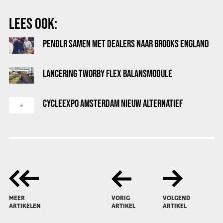
LEES OOK:
PENDLR SAMEN MET DEALERS NAAR BROOKS ENGLAND
LANCERING TWORBY FLEX BALANSMODULE
CYCLEEXPO AMSTERDAM NIEUW ALTERNATIEF
MEER
VORIG
VOLGEND
ARTIKELEN
ARTIKEL
ARTIKEL