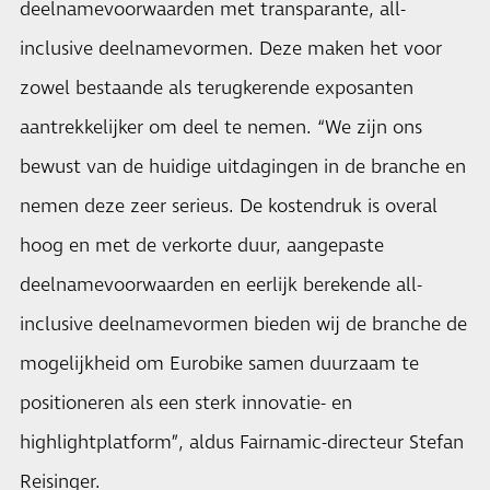
deelnamevoorwaarden met transparante, all-
inclusive deelnamevormen. Deze maken het voor
zowel bestaande als terugkerende exposanten
aantrekkelijker om deel te nemen. “We zijn ons
bewust van de huidige uitdagingen in de branche en
nemen deze zeer serieus. De kostendruk is overal
hoog en met de verkorte duur, aangepaste
deelnamevoorwaarden en eerlijk berekende all-
inclusive deelnamevormen bieden wij de branche de
mogelijkheid om Eurobike samen duurzaam te
positioneren als een sterk innovatie- en
highlightplatform”, aldus Fairnamic-directeur Stefan
Reisinger.