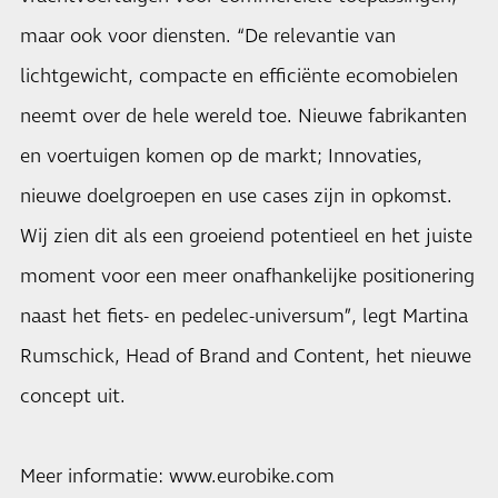
maar ook voor diensten. “De relevantie van
lichtgewicht, compacte en efficiënte ecomobielen
neemt over de hele wereld toe. Nieuwe fabrikanten
en voertuigen komen op de markt; Innovaties,
nieuwe doelgroepen en use cases zijn in opkomst.
Wij zien dit als een groeiend potentieel en het juiste
moment voor een meer onafhankelijke positionering
naast het fiets- en pedelec-universum”, legt Martina
Rumschick, Head of Brand and Content, het nieuwe
concept uit.
Meer informatie:
www.eurobike.com