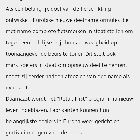
Als een belangrijk doel van de herschikking
ontwikkelt Eurobike nieuwe deelnameformules die
met name complete fietsmerken in staat stellen om
tegen een redelijke prijs hun aanwezigheid op de
toonaangevende beurs te tonen Dit stelt ook
marktspelers in staat om opnieuw deel te nemen,
nadat zij eerder hadden afgezien van deelname als
exposant.
Daarnaast wordt het "Retail First"-programma nieuw
leven ingeblazen. Fabrikanten kunnen hun
belangrijkste dealers in Europa weer gericht en
gratis uitnodigen voor de beurs.