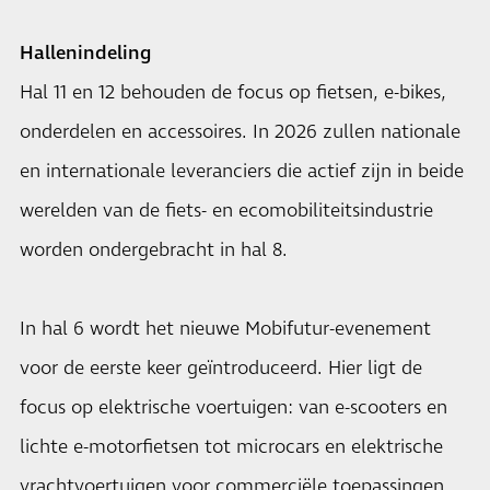
Hallenindeling
Hal 11 en 12 behouden de focus op fietsen, e-bikes,
onderdelen en accessoires. In 2026 zullen nationale
en internationale leveranciers die actief zijn in beide
werelden van de fiets- en ecomobiliteitsindustrie
worden ondergebracht in hal 8.
In hal 6 wordt het nieuwe Mobifutur-evenement
voor de eerste keer geïntroduceerd. Hier ligt de
focus op elektrische voertuigen: van e-scooters en
lichte e-motorfietsen tot microcars en elektrische
vrachtvoertuigen voor commerciële toepassingen,