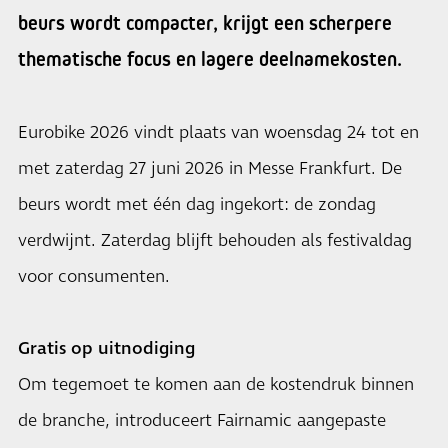
beurs wordt compacter, krijgt een scherpere
thematische focus en lagere deelnamekosten.
Eurobike 2026 vindt plaats van woensdag 24 tot en
met zaterdag 27 juni 2026 in Messe Frankfurt. De
beurs wordt met één dag ingekort: de zondag
verdwijnt. Zaterdag blijft behouden als festivaldag
voor consumenten.
Gratis op uitnodiging
Om tegemoet te komen aan de kostendruk binnen
de branche, introduceert Fairnamic aangepaste