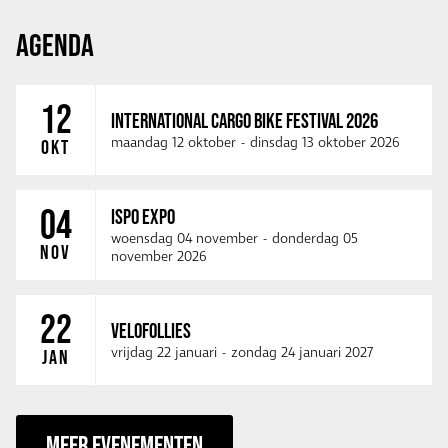
AGENDA
12
INTERNATIONAL CARGO BIKE FESTIVAL 2026
maandag 12 oktober
-
dinsdag 13 oktober 2026
OKT
04
ISPO EXPO
woensdag 04 november
-
donderdag 05
NOV
november 2026
22
VELOFOLLIES
vrijdag 22 januari
-
zondag 24 januari 2027
JAN
MEER EVENEMENTEN