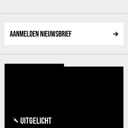
AANMELDEN NIEUWSBRIEF
UITGELICHT