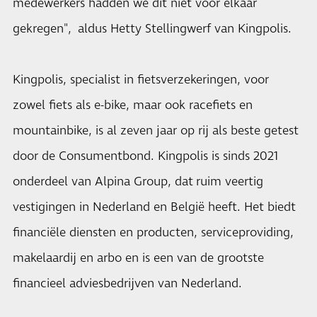
medewerkers hadden we dit niet voor elkaar
gekregen", aldus Hetty Stellingwerf van Kingpolis.
Kingpolis, specialist in fietsverzekeringen, voor
zowel fiets als e-bike, maar ook racefiets en
mountainbike, is al zeven jaar op rij als beste getest
door de Consumentbond. Kingpolis is sinds 2021
onderdeel van Alpina Group, dat
ruim veertig
vestigingen in Nederland en België heeft. Het biedt
financiële diensten en producten, serviceproviding,
makelaardij en arbo en is een van de grootste
financieel adviesbedrijven van Nederland.