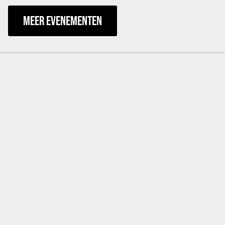
MEER EVENEMENTEN