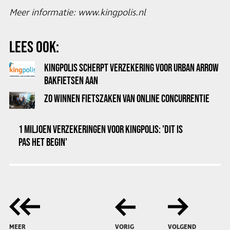
Meer informatie:
www.kingpolis.nl
LEES OOK:
KINGPOLIS SCHERPT VERZEKERING VOOR URBAN ARROW
BAKFIETSEN AAN
ZO WINNEN FIETSZAKEN VAN ONLINE CONCURRENTIE
1 MILJOEN VERZEKERINGEN VOOR KINGPOLIS: 'DIT IS
PAS HET BEGIN'
MEER
VORIG
VOLGEND