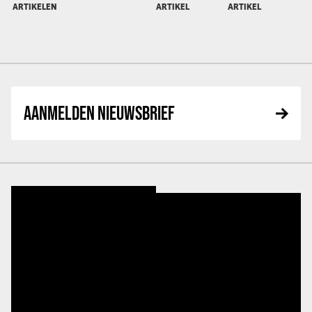
ARTIKELEN
ARTIKEL
ARTIKEL
AANMELDEN NIEUWSBRIEF