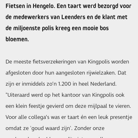
Fietsen in Hengelo. Een taart werd bezorgd voor
de medewerkers van Leenders en de klant met
de miljoenste polis kreeg een mooie bos
bloemen.
De meeste fietsverzekeringen van Kingpolis worden
afgesloten door hun aangesloten rijwielzaken. Dat
zijn er inmiddels zo’n 1.200 in heel Nederland.
"Uiteraard werd op het kantoor van Kingpolis ook
een klein feestje gevierd om deze mijlpaal te vieren.
Voor alle collega’s was er taart én een leuk presentje
omdat ze 'goud waard zijn'. Zonder onze