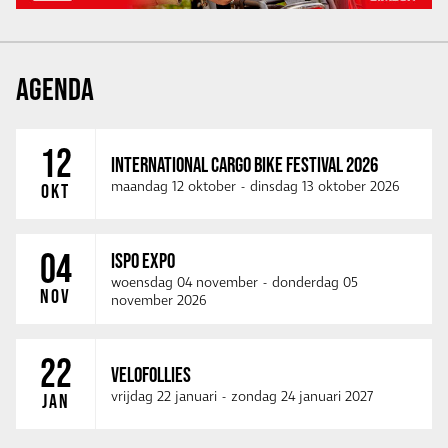
AGENDA
12
INTERNATIONAL CARGO BIKE FESTIVAL 2026
maandag 12 oktober
-
dinsdag 13 oktober 2026
OKT
04
ISPO EXPO
woensdag 04 november
-
donderdag 05
NOV
november 2026
22
VELOFOLLIES
vrijdag 22 januari
-
zondag 24 januari 2027
JAN