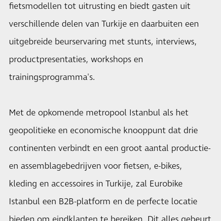
fietsmodellen tot uitrusting en biedt gasten uit
verschillende delen van Turkije en daarbuiten een
uitgebreide beurservaring met stunts, interviews,
productpresentaties, workshops en
trainingsprogramma's.
Met de opkomende metropool Istanbul als het
geopolitieke en economische knooppunt dat drie
continenten verbindt en een groot aantal productie-
en assemblagebedrijven voor fietsen, e-bikes,
kleding en accessoires in Turkije, zal Eurobike
Istanbul een B2B-platform en de perfecte locatie
bieden om eindklanten te bereiken. Dit alles gebeurt