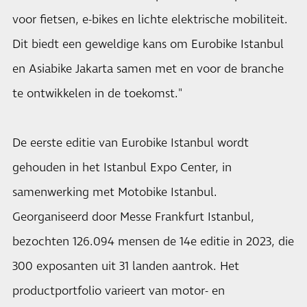
voor fietsen, e-bikes en lichte elektrische mobiliteit.
Dit biedt een geweldige kans om Eurobike Istanbul
en Asiabike Jakarta samen met en voor de branche
te ontwikkelen in de toekomst."
De eerste editie van Eurobike Istanbul wordt
gehouden in het Istanbul Expo Center, in
samenwerking met Motobike Istanbul.
Georganiseerd door Messe Frankfurt Istanbul,
bezochten 126.094 mensen de 14e editie in 2023, die
300 exposanten uit 31 landen aantrok. Het
productportfolio varieert van motor- en