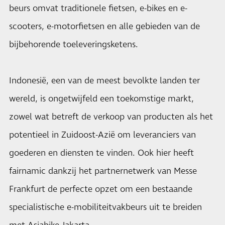
beurs omvat traditionele fietsen, e-bikes en e-
scooters, e-motorfietsen en alle gebieden van de
bijbehorende toeleveringsketens.
Indonesië, een van de meest bevolkte landen ter
wereld, is ongetwijfeld een toekomstige markt,
zowel wat betreft de verkoop van producten als het
potentieel in Zuidoost-Azië om leveranciers van
goederen en diensten te vinden. Ook hier heeft
fairnamic dankzij het partnernetwerk van Messe
Frankfurt de perfecte opzet om een bestaande
specialistische e-mobiliteitvakbeurs uit te breiden