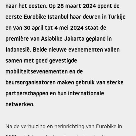
naar het oosten. Op 28 maart 2024 opent de
eerste Eurobike Istanbul haar deuren in Turkije
en van 30 april tot 4 mei 2024 staat de
première van Asiabike Jakarta gepland in
Indonesië. Beide nieuwe evenementen vallen
samen met goed gevestigde
mobiliteitsevenementen en de
beursorganisatoren maken gebruik van sterke
partnerschappen en hun internationale
netwerken.
Na de verhuizing en herinrichting van Eurobike in