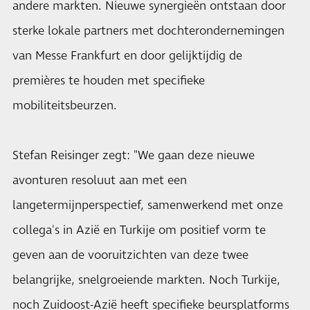
andere markten. Nieuwe synergieën ontstaan door
sterke lokale partners met dochterondernemingen
van Messe Frankfurt en door gelijktijdig de
premières te houden met specifieke
mobiliteitsbeurzen.
Stefan Reisinger zegt: "We gaan deze nieuwe
avonturen resoluut aan met een
langetermijnperspectief, samenwerkend met onze
collega's in Azië en Turkije om positief vorm te
geven aan de vooruitzichten van deze twee
belangrijke, snelgroeiende markten. Noch Turkije,
noch Zuidoost-Azië heeft specifieke beursplatforms