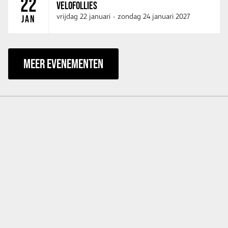
22
VELOFOLLIES
vrijdag 22 januari
-
zondag 24 januari 2027
JAN
MEER EVENEMENTEN