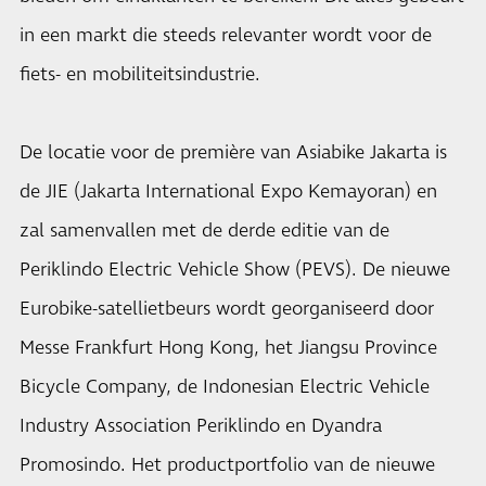
in een markt die steeds relevanter wordt voor de
fiets- en mobiliteitsindustrie.
De locatie voor de première van Asiabike Jakarta is
de JIE (Jakarta International Expo Kemayoran) en
zal samenvallen met de derde editie van de
Periklindo Electric Vehicle Show (PEVS). De nieuwe
Eurobike-satellietbeurs wordt georganiseerd door
Messe Frankfurt Hong Kong, het Jiangsu Province
Bicycle Company, de Indonesian Electric Vehicle
Industry Association Periklindo en Dyandra
Promosindo. Het productportfolio van de nieuwe