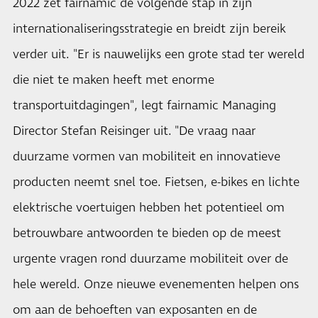
2022 zet fairnamic de volgende stap in zijn
internationaliseringsstrategie en breidt zijn bereik
verder uit. "Er is nauwelijks een grote stad ter wereld
die niet te maken heeft met enorme
transportuitdagingen", legt fairnamic Managing
Director Stefan Reisinger uit. "De vraag naar
duurzame vormen van mobiliteit en innovatieve
producten neemt snel toe. Fietsen, e-bikes en lichte
elektrische voertuigen hebben het potentieel om
betrouwbare antwoorden te bieden op de meest
urgente vragen rond duurzame mobiliteit over de
hele wereld. Onze nieuwe evenementen helpen ons
om aan de behoeften van exposanten en de