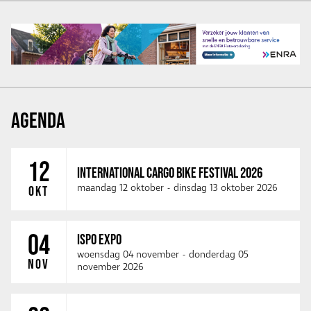
AGENDA
12
INTERNATIONAL CARGO BIKE FESTIVAL 2026
maandag 12 oktober
-
dinsdag 13 oktober 2026
OKT
04
ISPO EXPO
woensdag 04 november
-
donderdag 05
NOV
november 2026