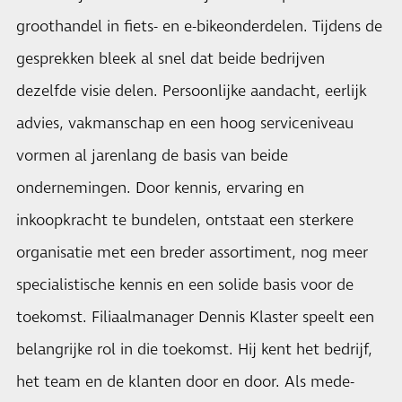
groothandel in fiets- en e-bikeonderdelen. Tijdens de
gesprekken bleek al snel dat beide bedrijven
dezelfde visie delen. Persoonlijke aandacht, eerlijk
advies, vakmanschap en een hoog serviceniveau
vormen al jarenlang de basis van beide
ondernemingen. Door kennis, ervaring en
inkoopkracht te bundelen, ontstaat een sterkere
organisatie met een breder assortiment, nog meer
specialistische kennis en een solide basis voor de
toekomst. Filiaalmanager Dennis Klaster speelt een
belangrijke rol in die toekomst. Hij kent het bedrijf,
het team en de klanten door en door. Als mede-