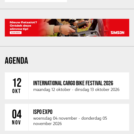
AGENDA
12
INTERNATIONAL CARGO BIKE FESTIVAL 2026
maandag 12 oktober
-
dinsdag 13 oktober 2026
OKT
04
ISPO EXPO
woensdag 04 november
-
donderdag 05
NOV
november 2026