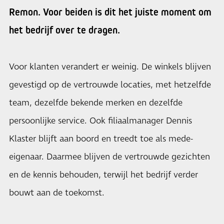
Remon. Voor beiden is dit het juiste moment om
het bedrijf over te dragen.
Voor klanten verandert er weinig. De winkels blijven
gevestigd op de vertrouwde locaties, met hetzelfde
team, dezelfde bekende merken en dezelfde
persoonlijke service. Ook filiaalmanager Dennis
Klaster blijft aan boord en treedt toe als mede-
eigenaar. Daarmee blijven de vertrouwde gezichten
en de kennis behouden, terwijl het bedrijf verder
bouwt aan de toekomst.