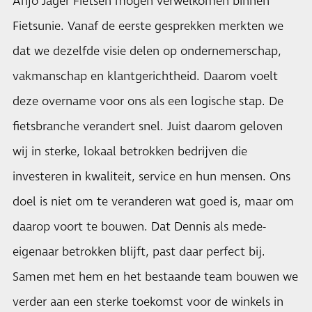
Anjo Jager Fietsen mogen verwelkomen binnen
Fietsunie. Vanaf de eerste gesprekken merkten we
dat we dezelfde visie delen op ondernemerschap,
vakmanschap en klantgerichtheid. Daarom voelt
deze overname voor ons als een logische stap. De
fietsbranche verandert snel. Juist daarom geloven
wij in sterke, lokaal betrokken bedrijven die
investeren in kwaliteit, service en hun mensen. Ons
doel is niet om te veranderen wat goed is, maar om
daarop voort te bouwen. Dat Dennis als mede-
eigenaar betrokken blijft, past daar perfect bij.
Samen met hem en het bestaande team bouwen we
verder aan een sterke toekomst voor de winkels in