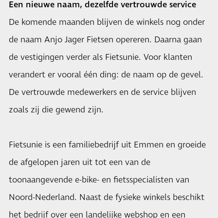
Een nieuwe naam, dezelfde vertrouwde service
De komende maanden blijven de winkels nog onder
de naam Anjo Jager Fietsen opereren. Daarna gaan
de vestigingen verder als Fietsunie. Voor klanten
verandert er vooral één ding: de naam op de gevel.
De vertrouwde medewerkers en de service blijven
zoals zij die gewend zijn.
Fietsunie is een familiebedrijf uit Emmen en groeide
de afgelopen jaren uit tot een van de
toonaangevende e-bike- en fietsspecialisten van
Noord-Nederland. Naast de fysieke winkels beschikt
het bedrijf over een landelijke webshop en een