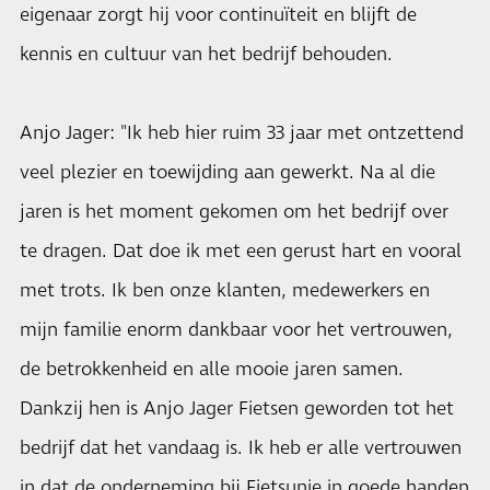
eigenaar zorgt hij voor continuïteit en blijft de
kennis en cultuur van het bedrijf behouden.
Anjo Jager: "Ik heb hier ruim 33 jaar met ontzettend
veel plezier en toewijding aan gewerkt. Na al die
jaren is het moment gekomen om het bedrijf over
te dragen. Dat doe ik met een gerust hart en vooral
met trots. Ik ben onze klanten, medewerkers en
mijn familie enorm dankbaar voor het vertrouwen,
de betrokkenheid en alle mooie jaren samen.
Dankzij hen is Anjo Jager Fietsen geworden tot het
bedrijf dat het vandaag is. Ik heb er alle vertrouwen
in dat de onderneming bij Fietsunie in goede handen