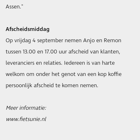
Assen."
Afscheidsmiddag
Op vrijdag 4 september nemen Anjo en Remon
tussen 13.00 en 17.00 uur afscheid van klanten,
leveranciers en relaties. Iedereen is van harte
welkom om onder het genot van een kop koffie
persoonlijk afscheid te komen nemen.
Meer informatie:
www.fietsunie.nl