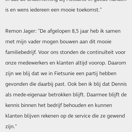
is en wens iedereen een mooie toekomst."
Remon Jager: "De afgelopen 8,5 jaar heb ik samen
met mijn vader mogen bouwen aan dit mooie
familiebedrijf. Voor ons stonden de continuïteit voor
onze medewerkers en klanten altijd voorop. Daarom
zijn we blij dat we in Fietsunie een partij hebben
gevonden die daarbij past. Ook ben ik blij dat Dennis
als mede-eigenaar betrokken blijft. Daarmee blijft de
kennis binnen het bedrijf behouden en kunnen
klanten blijven rekenen op de service die ze gewend
zijn."