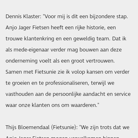
Dennis Klaster: "Voor mij is dit een bijzondere stap.
Anjo Jager Fietsen heeft een rijke historie, een
trouwe klantenkring en een geweldig team. Dat ik
als mede-eigenaar verder mag bouwen aan deze
onderneming voelt als een groot vertrouwen.
Samen met Fietsunie zie ik volop kansen om verder
te groeien en te professionaliseren, terwijl we
vasthouden aan de persoonlijke aandacht en service
waar onze klanten ons om waarderen."
Thijs Bloemendaal (Fietsunie): "We zijn trots dat we