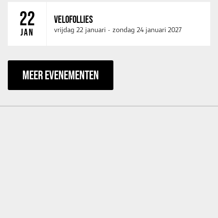
22
VELOFOLLIES
vrijdag 22 januari
-
zondag 24 januari 2027
JAN
MEER EVENEMENTEN