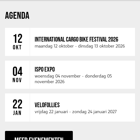
AGENDA
12
INTERNATIONAL CARGO BIKE FESTIVAL 2026
maandag 12 oktober
-
dinsdag 13 oktober 2026
OKT
04
ISPO EXPO
woensdag 04 november
-
donderdag 05
NOV
november 2026
22
VELOFOLLIES
vrijdag 22 januari
-
zondag 24 januari 2027
JAN