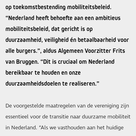
op toekomstbestending mobiliteitsbeleid.
“Nederland heeft behoefte aan een ambitieus
mobiliteitsbeleid, dat gericht is op
duurzaamheid, veiligheid én betaalbaarheid voor
alle burgers.”, aldus Algemeen Voorzitter Frits
van Bruggen. “Dit is cruciaal om Nederland
bereikbaar te houden en onze
duurzaamheidsdoelen te realiseren.”
De voorgestelde maatregelen van de vereniging zijn
essentieel voor de transitie naar duurzame mobiliteit
in Nederland. “Als we vasthouden aan het huidige