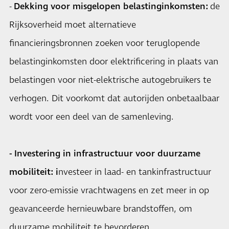
-
Dekking voor misgelopen belastinginkomsten:
de
Rijksoverheid moet alternatieve
financieringsbronnen zoeken voor teruglopende
belastinginkomsten door elektrificering in plaats van
belastingen voor niet-elektrische autogebruikers te
verhogen. Dit voorkomt dat autorijden onbetaalbaar
wordt voor een deel van de samenleving.
- Investering in infrastructuur voor duurzame
mobiliteit: i
nvesteer in laad- en tankinfrastructuur
voor zero-emissie vrachtwagens en zet meer in op
geavanceerde hernieuwbare brandstoffen, om
duurzame mobiliteit te bevorderen.