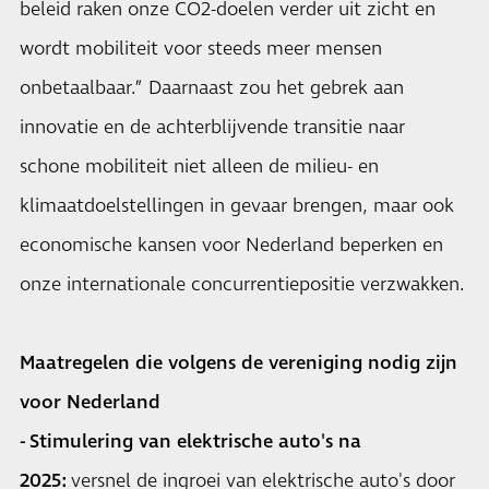
beleid raken onze CO2-doelen verder uit zicht en
wordt mobiliteit voor steeds meer mensen
onbetaalbaar.” Daarnaast zou het gebrek aan
innovatie en de achterblijvende transitie naar
schone mobiliteit niet alleen de milieu- en
klimaatdoelstellingen in gevaar brengen, maar ook
economische kansen voor Nederland beperken en
onze internationale concurrentiepositie verzwakken.
Maatregelen die volgens de vereniging nodig zijn
voor Nederland
-
Stimulering van elektrische auto's na
2025:
versnel de ingroei van elektrische auto's door