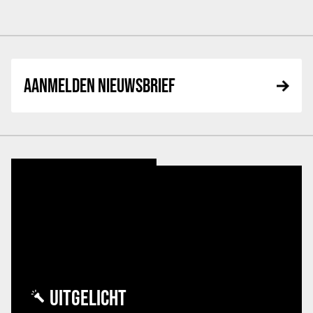
AANMELDEN NIEUWSBRIEF
UITGELICHT