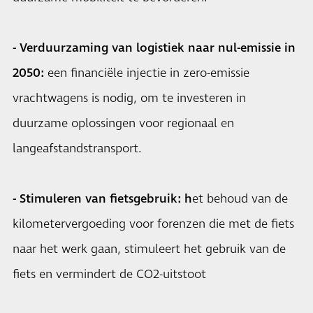
- Verduurzaming van logistiek naar nul-emissie in
2050:
een financiële injectie in zero-emissie
vrachtwagens is nodig, om te investeren in
duurzame oplossingen voor regionaal en
langeafstandstransport.
- Stimuleren van fietsgebruik: h
et behoud van de
kilometervergoeding voor forenzen die met de fiets
naar het werk gaan, stimuleert het gebruik van de
fiets en vermindert de CO2-uitstoot