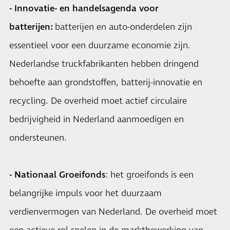
- Innovatie- en handelsagenda voor
batterijen:
batterijen en auto-onderdelen zijn
essentieel voor een duurzame economie zijn.
Nederlandse truckfabrikanten hebben dringend
behoefte aan grondstoffen, batterij-innovatie en
recycling. De overheid moet actief circulaire
bedrijvigheid in Nederland aanmoedigen en
ondersteunen.
- Nationaal Groeifonds
: het groeifonds is een
belangrijke impuls voor het duurzaam
verdienvermogen van Nederland. De overheid moet