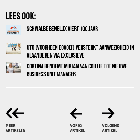
LEES OOK:
SCHWALBE BENELUX VIERT 100 JAAR
UTO (VOORHEEN EOVOLT) VERSTERKT AANWEZIGHEID IN
VLAANDEREN VIA EXCLUSIEVE
DISTRIBUTIESAMENWERKING MET PENDLR
CORTINA BENOEMT MIRJAM VAN COILLIE TOT NIEUWE
BUSINESS UNIT MANAGER
MEER
VORIG
VOLGEND
ARTIKELEN
ARTIKEL
ARTIKEL