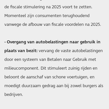
de fiscale stimulering na 2025 voort te zetten.
Momenteel zijn consumenten terughoudend
vanwege de afbouw van fiscale voordelen na 2025.
- Overgang van autobelastingen naar gebruik in
plaats van bezit:
vervang de vaste autobelastingen
door een systeem van Betalen naar Gebruik met
milieucomponent. Dit stimuleert zuinig rijden en
beloont de aanschaf van schone voertuigen, en
moedigt duurzaam gedrag aan bij zowel burgers als
bedrijven.