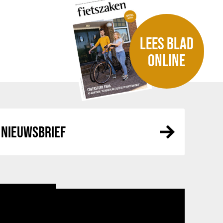
LEES BLAD
ONLINE
NIEUWSBRIEF