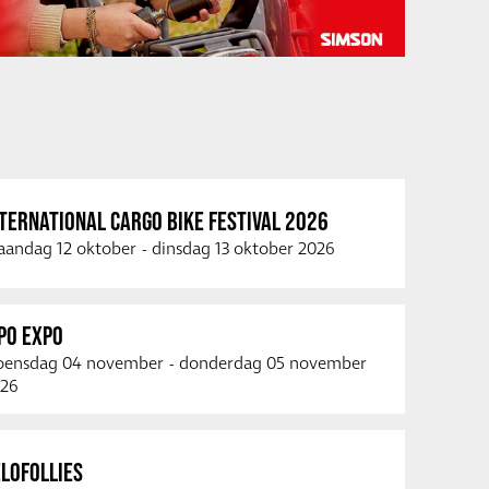
TERNATIONAL CARGO BIKE FESTIVAL 2026
andag 12 oktober
-
dinsdag 13 oktober 2026
PO EXPO
ensdag 04 november
-
donderdag 05 november
26
LOFOLLIES