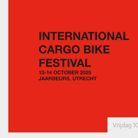
Vrijdag 1