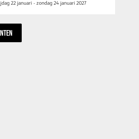
ijdag 22 januari
-
zondag 24 januari 2027
ENTEN