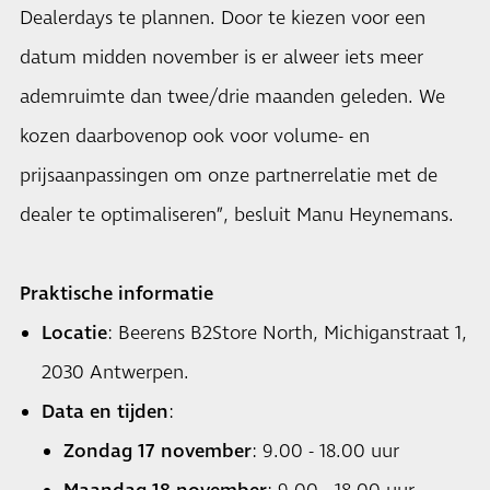
Dealerdays te plannen. Door te kiezen voor een
datum midden november is er alweer iets meer
ademruimte dan twee/drie maanden geleden. We
kozen daarbovenop ook voor volume- en
prijsaanpassingen om onze partnerrelatie met de
dealer te optimaliseren”, besluit Manu Heynemans.
Praktische informatie
Locatie
: Beerens B2Store North, Michiganstraat 1,
2030 Antwerpen.
Data en tijden
:
Zondag 17 november
: 9.00 - 18.00 uur