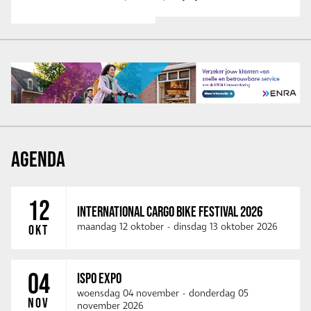
AGENDA
12
INTERNATIONAL CARGO BIKE FESTIVAL 2026
maandag 12 oktober
-
dinsdag 13 oktober 2026
OKT
04
ISPO EXPO
woensdag 04 november
-
donderdag 05
NOV
november 2026