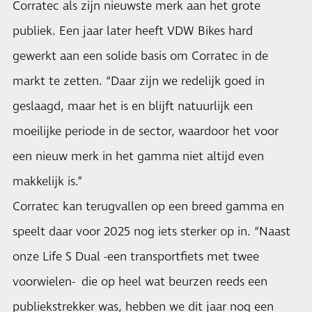
Corratec als zijn nieuwste merk aan het grote
publiek. Een jaar later heeft VDW Bikes hard
gewerkt aan een solide basis om Corratec in de
markt te zetten. “Daar zijn we redelijk goed in
geslaagd, maar het is en blijft natuurlijk een
moeilijke periode in de sector, waardoor het voor
een nieuw merk in het gamma niet altijd even
makkelijk is.”
Corratec kan terugvallen op een breed gamma en
speelt daar voor 2025 nog iets sterker op in. “Naast
onze Life S Dual -een transportfiets met twee
voorwielen- die op heel wat beurzen reeds een
publiekstrekker was, hebben we dit jaar nog een