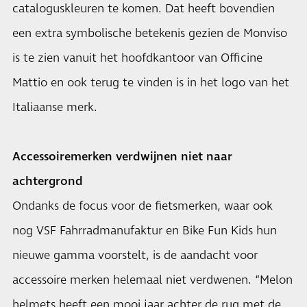
cataloguskleuren te komen. Dat heeft bovendien
een extra symbolische betekenis gezien de Monviso
is te zien vanuit het hoofdkantoor van Officine
Mattio en ook terug te vinden is in het logo van het
Italiaanse merk.
Accessoiremerken verdwijnen niet naar
achtergrond
Ondanks de focus voor de fietsmerken, waar ook
nog VSF Fahrradmanufaktur en Bike Fun Kids hun
nieuwe gamma voorstelt, is de aandacht voor
accessoire merken helemaal niet verdwenen. “Melon
helmets heeft een mooi jaar achter de rug met de