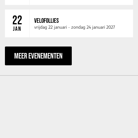
22
VELOFOLLIES
vrijdag 22 januari
-
zondag 24 januari 2027
JAN
MEER EVENEMENTEN