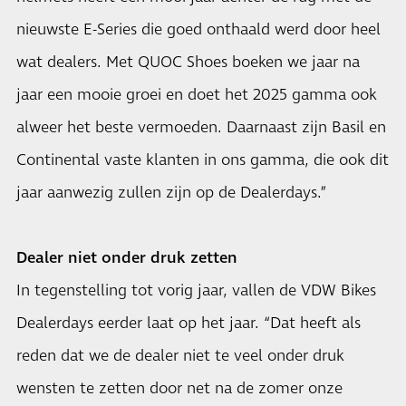
nieuwste E-Series die goed onthaald werd door heel
wat dealers. Met QUOC Shoes boeken we jaar na
jaar een mooie groei en doet het 2025 gamma ook
alweer het beste vermoeden. Daarnaast zijn Basil en
Continental vaste klanten in ons gamma, die ook dit
jaar aanwezig zullen zijn op de Dealerdays.”
Dealer niet onder druk zetten
In tegenstelling tot vorig jaar, vallen de VDW Bikes
Dealerdays eerder laat op het jaar. “Dat heeft als
reden dat we de dealer niet te veel onder druk
wensten te zetten door net na de zomer onze