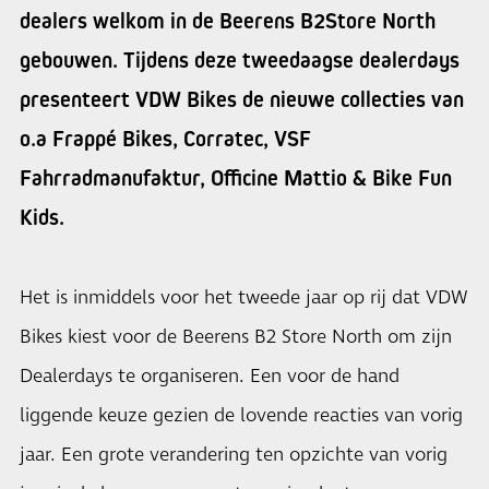
dealers welkom in de Beerens B2Store North
gebouwen. Tijdens deze tweedaagse dealerdays
presenteert VDW Bikes de nieuwe collecties van
o.a Frappé Bikes, Corratec, VSF
Fahrradmanufaktur, Officine Mattio & Bike Fun
Kids.
Het is inmiddels voor het tweede jaar op rij dat VDW
Bikes kiest voor de Beerens B2 Store North om zijn
Dealerdays te organiseren. Een voor de hand
liggende keuze gezien de lovende reacties van vorig
jaar. Een grote verandering ten opzichte van vorig