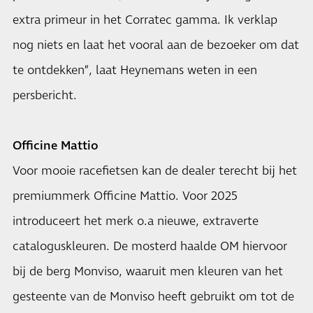
extra primeur in het Corratec gamma. Ik verklap
nog niets en laat het vooral aan de bezoeker om dat
te ontdekken”, laat Heynemans weten in een
persbericht.
Officine Mattio
Voor mooie racefietsen kan de dealer terecht bij het
premiummerk Officine Mattio. Voor 2025
introduceert het merk o.a nieuwe, extraverte
cataloguskleuren. De mosterd haalde OM hiervoor
bij de berg Monviso, waaruit men kleuren van het
gesteente van de Monviso heeft gebruikt om tot de