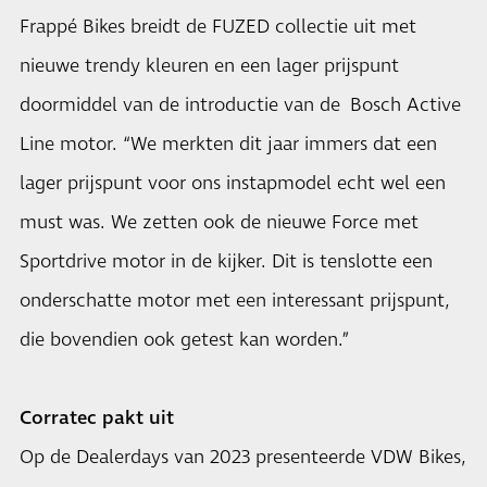
Frappé Bikes breidt de FUZED collectie uit met
nieuwe trendy kleuren en een lager prijspunt
doormiddel van de introductie van de Bosch Active
Line motor. “We merkten dit jaar immers dat een
lager prijspunt voor ons instapmodel echt wel een
must was. We zetten ook de nieuwe Force met
Sportdrive motor in de kijker. Dit is tenslotte een
onderschatte motor met een interessant prijspunt,
die bovendien ook getest kan worden.”
Corratec pakt uit
Op de Dealerdays van 2023 presenteerde VDW Bikes,