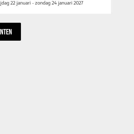
ijdag 22 januari
-
zondag 24 januari 2027
ENTEN