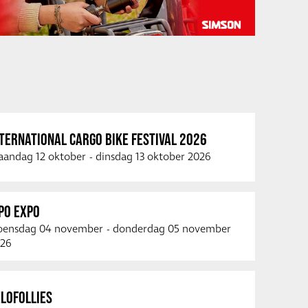
TERNATIONAL CARGO BIKE FESTIVAL 2026
andag 12 oktober
-
dinsdag 13 oktober 2026
PO EXPO
ensdag 04 november
-
donderdag 05 november
26
LOFOLLIES