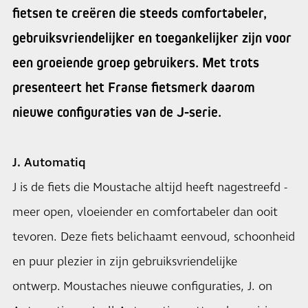
fietsen te creëren die steeds comfortabeler,
gebruiksvriendelijker en toegankelijker zijn voor
een groeiende groep gebruikers. Met trots
presenteert het Franse fietsmerk daarom
nieuwe configuraties van de J-serie.
J. Automatiq
J is de fiets die Moustache altijd heeft nagestreefd -
meer open, vloeiender en comfortabeler dan ooit
tevoren. Deze fiets belichaamt eenvoud, schoonheid
en puur plezier in zijn gebruiksvriendelijke
ontwerp. Moustaches nieuwe configuraties, J. on