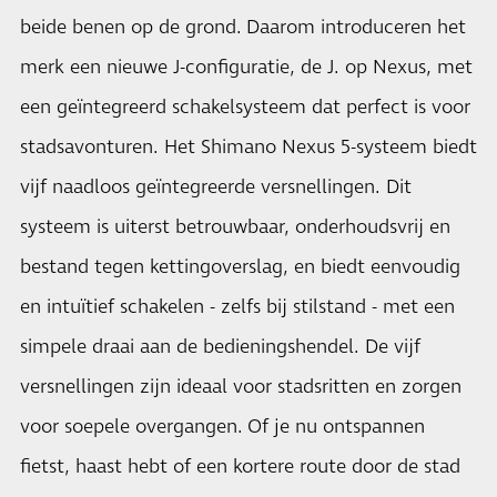
beide benen op de grond. Daarom introduceren het
merk een nieuwe J-configuratie, de J. op Nexus, met
een geïntegreerd schakelsysteem dat perfect is voor
stadsavonturen. Het Shimano Nexus 5-systeem biedt
vijf naadloos geïntegreerde versnellingen. Dit
systeem is uiterst betrouwbaar, onderhoudsvrij en
bestand tegen kettingoverslag, en biedt eenvoudig
en intuïtief schakelen - zelfs bij stilstand - met een
simpele draai aan de bedieningshendel. De vijf
versnellingen zijn ideaal voor stadsritten en zorgen
voor soepele overgangen. Of je nu ontspannen
fietst, haast hebt of een kortere route door de stad