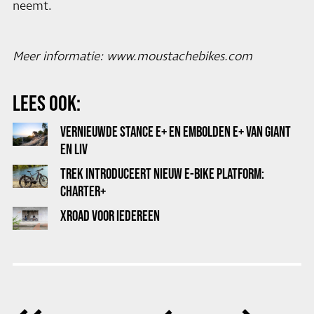
neemt.
Meer informatie:
www.moustachebikes.com
LEES OOK:
VERNIEUWDE STANCE E+ EN EMBOLDEN E+ VAN GIANT
EN LIV
TREK INTRODUCEERT NIEUW E-BIKE PLATFORM:
CHARTER+
XROAD VOOR IEDEREEN