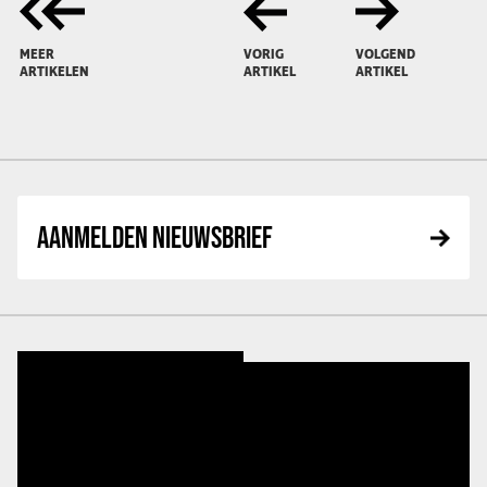
MEER
VORIG
VOLGEND
ARTIKELEN
ARTIKEL
ARTIKEL
AANMELDEN NIEUWSBRIEF