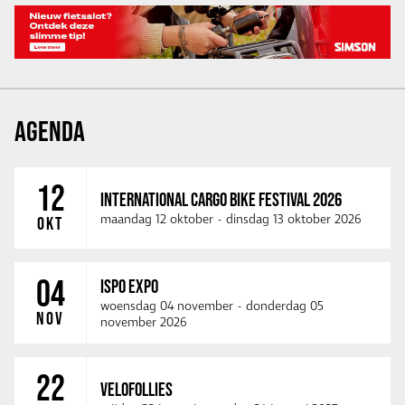
AGENDA
12
INTERNATIONAL CARGO BIKE FESTIVAL 2026
maandag 12 oktober
-
dinsdag 13 oktober 2026
OKT
04
ISPO EXPO
woensdag 04 november
-
donderdag 05
NOV
november 2026
22
VELOFOLLIES