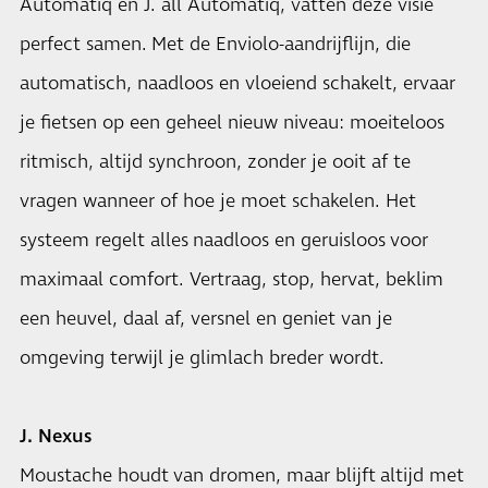
Automatiq en J. all Automatiq, vatten deze visie
perfect samen. Met de Enviolo-aandrijflijn, die
automatisch, naadloos en vloeiend schakelt, ervaar
je fietsen op een geheel nieuw niveau: moeiteloos
ritmisch, altijd synchroon, zonder je ooit af te
vragen wanneer of hoe je moet schakelen. Het
systeem regelt alles naadloos en geruisloos voor
maximaal comfort. Vertraag, stop, hervat, beklim
een heuvel, daal af, versnel en geniet van je
omgeving terwijl je glimlach breder wordt.
J. Nexus
Moustache houdt van dromen, maar blijft altijd met