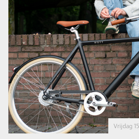
Vrijdag 1