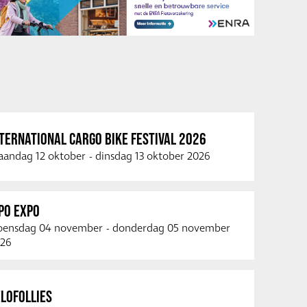
TERNATIONAL CARGO BIKE FESTIVAL 2026
andag 12 oktober
-
dinsdag 13 oktober 2026
PO EXPO
ensdag 04 november
-
donderdag 05 november
26
LOFOLLIES