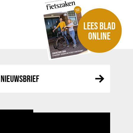
LEES BLAD
ONLINE
NIEUWSBRIEF