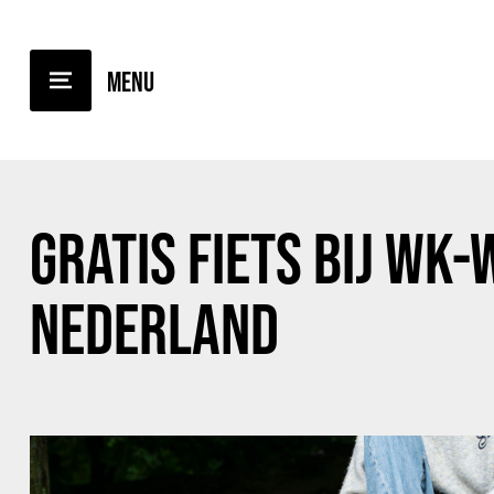
TERUG NAAR OVERZICHT
GRATIS FIETS BIJ WK-
NEDERLAND