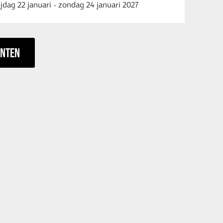
ijdag 22 januari
-
zondag 24 januari 2027
ENTEN