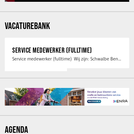
VACATUREBANK
SERVICE MEDEWERKER (FULLTIME)
Service medewerker (fulltime) Wij zijn: Schwalbe Benelux; merkeigenaar, …
AGENDA