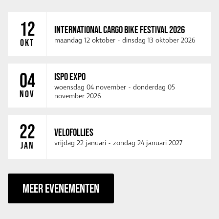
12
INTERNATIONAL CARGO BIKE FESTIVAL 2026
maandag 12 oktober
-
dinsdag 13 oktober 2026
OKT
04
ISPO EXPO
woensdag 04 november
-
donderdag 05
NOV
november 2026
22
VELOFOLLIES
vrijdag 22 januari
-
zondag 24 januari 2027
JAN
MEER EVENEMENTEN