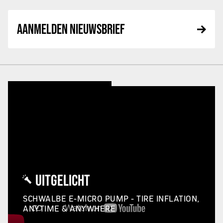
AANMELDEN NIEUWSBRIEF
UITGELICHT
SCHWALBE E-MICRO PUMP - TIRE INFLATION,
ANYTIME & ANYWHERE