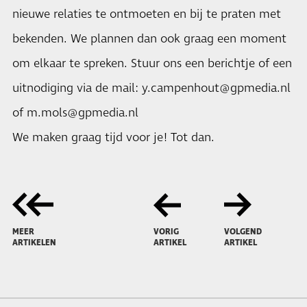
nieuwe relaties te ontmoeten en bij te praten met
bekenden. We plannen dan ook graag een moment
om elkaar te spreken. Stuur ons een berichtje of een
uitnodiging via de mail:
y.campenhout@gpmedia.nl
of
m.mols@gpmedia.nl
We maken graag tijd voor je! Tot dan.
MEER
VORIG
VOLGEND
ARTIKELEN
ARTIKEL
ARTIKEL