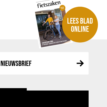
LEES BLAD
ONLINE
NIEUWSBRIEF