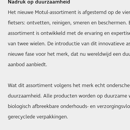
Nadruk op duurzaamheid
Het nieuwe Motul-assortiment is afgestemd op de vier
fietsers: ontvetten, reinigen, smeren en beschermen.
assortiment is ontwikkeld met de ervaring en experti
van twee wielen. De introductie van dit innovatieve 
nieuwe fase voor het merk, dat nu wereldwijd een d
aanbod aanbiedt.
Wat dit assortiment volgens het merk echt onderschei
duurzaamheid. Alle producten worden op duurzame w
biologisch afbreekbare onderhouds- en verzorgingsvlo
gerecyclede verpakkingen.