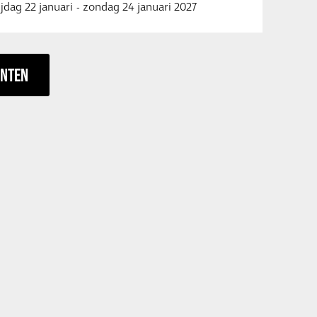
ijdag 22 januari
-
zondag 24 januari 2027
ENTEN