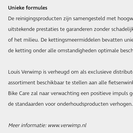
Unieke formules
De reinigingsproducten zijn samengesteld met hoog
uitstekende prestaties te garanderen zonder schadelij
of het milieu. De kettingsmeermiddelen bevatten unie
de ketting onder alle omstandigheden optimale besc
Louis Verwimp is verheugd om als exclusieve distribu
assortiment beschikbaar te stellen aan alle fietsenwin
Bike Care zal naar verwachting een positieve impuls g
de standaarden voor onderhoudsproducten verhogen.
Meer informatie:
www.verwimp.nl