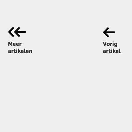
Meer
Vorig
artikelen
artikel