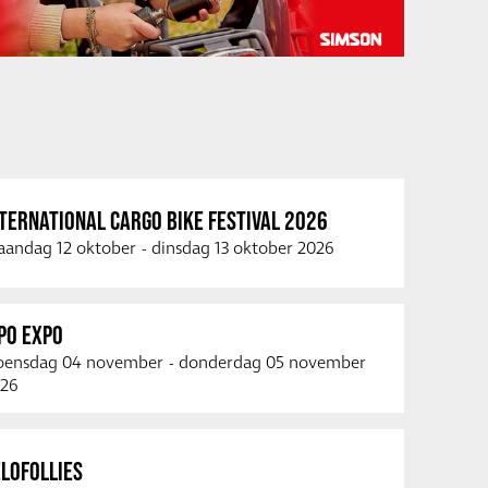
TERNATIONAL CARGO BIKE FESTIVAL 2026
andag 12 oktober
-
dinsdag 13 oktober 2026
PO EXPO
ensdag 04 november
-
donderdag 05 november
26
LOFOLLIES