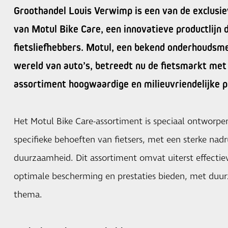
Groothandel Louis Verwimp is een van de exclusi
van Motul Bike Care, een innovatieve productlijn d
fietsliefhebbers. Motul, een bekend onderhoudsme
wereld van auto’s, betreedt nu de fietsmarkt met
assortiment hoogwaardige en milieuvriendelijke p
Het Motul Bike Care-assortiment is speciaal ontworp
specifieke behoeften van fietsers, met een sterke nadr
duurzaamheid. Dit assortiment omvat uiterst effecti
optimale bescherming en prestaties bieden, met duur
thema.