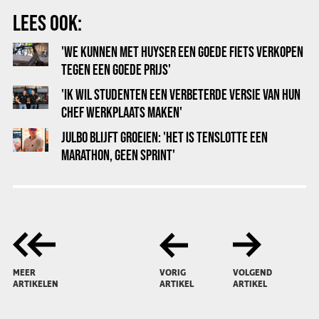
LEES OOK:
'WE KUNNEN MET HUYSER EEN GOEDE FIETS VERKOPEN
TEGEN EEN GOEDE PRIJS'
'IK WIL STUDENTEN EEN VERBETERDE VERSIE VAN HUN
CHEF WERKPLAATS MAKEN'
JULBO BLIJFT GROEIEN: 'HET IS TENSLOTTE EEN
MARATHON, GEEN SPRINT'
MEER
VORIG
VOLGEND
ARTIKELEN
ARTIKEL
ARTIKEL