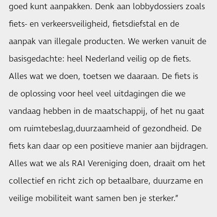
goed kunt aanpakken. Denk aan lobbydossiers zoals
fiets- en verkeersveiligheid, fietsdiefstal en de
aanpak van illegale producten. We werken vanuit de
basisgedachte: heel Nederland veilig op de fiets.
Alles wat we doen, toetsen we daaraan. De fiets is
de oplossing voor heel veel uitdagingen die we
vandaag hebben in de maatschappij, of het nu gaat
om ruimtebeslag,duurzaamheid of gezondheid. De
fiets kan daar op een positieve manier aan bijdragen.
Alles wat we als RAI Vereniging doen, draait om het
collectief en richt zich op betaalbare, duurzame en
veilige mobiliteit want samen ben je sterker.”