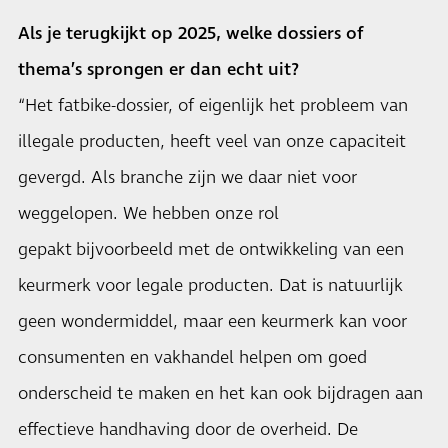
Als je terugkijkt op 2025, welke dossiers of
thema’s sprongen er dan echt uit?
“Het fatbike-dossier, of eigenlijk het probleem van
illegale producten, heeft veel van onze capaciteit
gevergd. Als branche zijn we daar niet voor
weggelopen. We hebben onze rol
gepakt bijvoorbeeld met de ontwikkeling van een
keurmerk voor legale producten. Dat is natuurlijk
geen wondermiddel, maar een keurmerk kan voor
consumenten en vakhandel helpen om goed
onderscheid te maken en het kan ook bijdragen aan
effectieve handhaving door de overheid. De