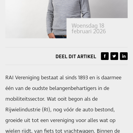
Woensdag 18
februari 2026
DEEL DIT ARTIKEL
RAI Vereniging bestaat al sinds 1893 en is daarmee
één van de oudste belangenbehartigers in de
mobiliteitssector. Wat ooit begon als de
Rijwielindustrie (RI), nog vóór de auto bestond,
groeide uit tot een vereniging voor alles wat op
wielen rijdt, van fiets tot vrachtwagen. Binnen de