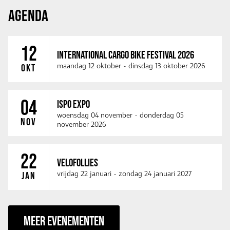
AGENDA
12
INTERNATIONAL CARGO BIKE FESTIVAL 2026
maandag 12 oktober
-
dinsdag 13 oktober 2026
OKT
04
ISPO EXPO
woensdag 04 november
-
donderdag 05
NOV
november 2026
22
VELOFOLLIES
vrijdag 22 januari
-
zondag 24 januari 2027
JAN
MEER EVENEMENTEN