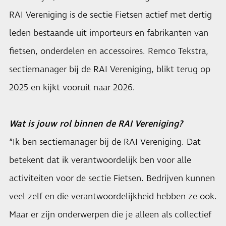
RAI Vereniging is de sectie Fietsen actief met dertig
leden bestaande uit importeurs en fabrikanten van
fietsen, onderdelen en accessoires. Remco Tekstra,
sectiemanager bij de RAI Vereniging, blikt terug op
2025 en kijkt vooruit naar 2026.
Wat is jouw rol binnen de RAI Vereniging?
“Ik ben sectiemanager bij de RAI Vereniging. Dat
betekent dat ik verantwoordelijk ben voor alle
activiteiten voor de sectie Fietsen. Bedrijven kunnen
veel zelf en die verantwoordelijkheid hebben ze ook.
Maar er zijn onderwerpen die je alleen als collectief