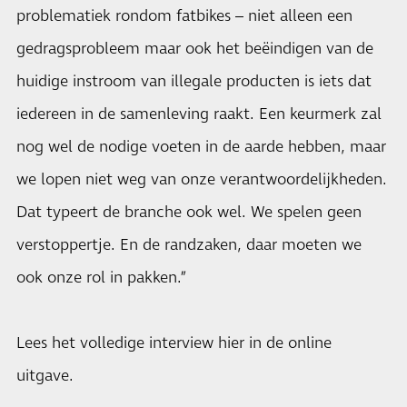
problematiek rondom fatbikes – niet alleen een
gedragsprobleem maar ook het beëindigen van de
huidige instroom van illegale producten is iets dat
iedereen in de samenleving raakt. Een keurmerk zal
nog wel de nodige voeten in de aarde hebben, maar
we lopen niet weg van onze verantwoordelijkheden.
Dat typeert de branche ook wel. We spelen geen
verstoppertje. En de randzaken, daar moeten we
ook onze rol in pakken.”
Lees het volledige interview hier in de online
uitgave.