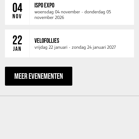
04
ISPO EXPO
woensdag 04 november
-
donderdag 05
NOV
november 2026
22
VELOFOLLIES
vrijdag 22 januari
-
zondag 24 januari 2027
JAN
MEER EVENEMENTEN