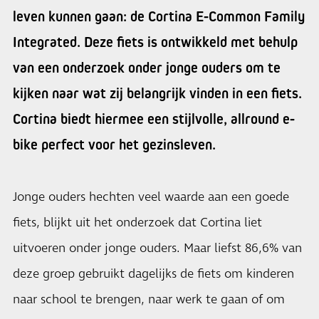
leven kunnen gaan: de Cortina E-Common Family
Integrated. Deze fiets is ontwikkeld met behulp
van een onderzoek onder jonge ouders om te
kijken naar wat zij belangrijk vinden in een fiets.
Cortina biedt hiermee een stijlvolle, allround e-
bike perfect voor het gezinsleven.
Jonge ouders hechten veel waarde aan een goede
fiets, blijkt uit het onderzoek dat Cortina liet
uitvoeren onder jonge ouders. Maar liefst 86,6% van
deze groep gebruikt dagelijks de fiets om kinderen
naar school te brengen, naar werk te gaan of om