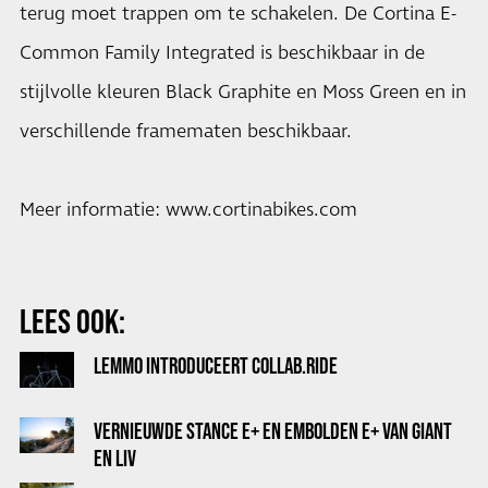
terug moet trappen om te schakelen. De Cortina E-
Common Family Integrated is beschikbaar in de
stijlvolle kleuren Black Graphite en Moss Green en in
verschillende framematen beschikbaar.
Meer informatie: www.cortinabikes.com
LEES OOK:
LEMMO INTRODUCEERT COLLAB.RIDE
VERNIEUWDE STANCE E+ EN EMBOLDEN E+ VAN GIANT
EN LIV