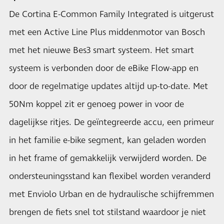
De Cortina E-Common Family Integrated is uitgerust
met een Active Line Plus middenmotor van Bosch
met het nieuwe Bes3 smart systeem. Het smart
systeem is verbonden door de eBike Flow-app en
door de regelmatige updates altijd up-to-date. Met
50Nm koppel zit er genoeg power in voor de
dagelijkse ritjes. De geïntegreerde accu, een primeur
in het familie e-bike segment, kan geladen worden
in het frame of gemakkelijk verwijderd worden. De
ondersteuningsstand kan flexibel worden veranderd
met Enviolo Urban en de hydraulische schijfremmen
brengen de fiets snel tot stilstand waardoor je niet