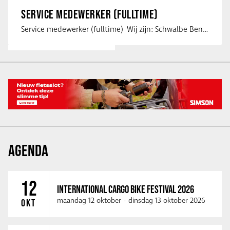
SERVICE MEDEWERKER (FULLTIME)
Service medewerker (fulltime) Wij zijn: Schwalbe Benelux; merkeigenaar, …
AGENDA
12
INTERNATIONAL CARGO BIKE FESTIVAL 2026
maandag 12 oktober
-
dinsdag 13 oktober 2026
OKT