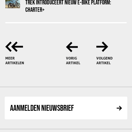
TREK INTRODUCEERT NIEUW E-BIKE PLATFORM:
CHARTER+
MEER
VORIG
VOLGEND
ARTIKELEN
ARTIKEL
ARTIKEL
AANMELDEN NIEUWSBRIEF