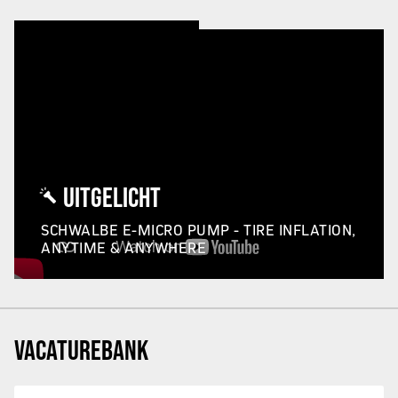
UITGELICHT
SCHWALBE E-MICRO PUMP - TIRE INFLATION,
ANYTIME & ANYWHERE
VACATUREBANK