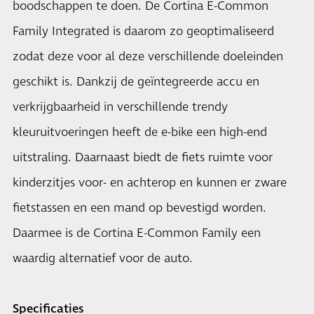
boodschappen te doen. De Cortina E-Common
Family Integrated is daarom zo geoptimaliseerd
zodat deze voor al deze verschillende doeleinden
geschikt is. Dankzij de geïntegreerde accu en
verkrijgbaarheid in verschillende trendy
kleuruitvoeringen heeft de e-bike een high-end
uitstraling. Daarnaast biedt de fiets ruimte voor
kinderzitjes voor- en achterop en kunnen er zware
fietstassen en een mand op bevestigd worden.
Daarmee is de Cortina E-Common Family een
waardig alternatief voor de auto.
Specificaties