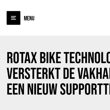
TERUG NAAR OVERZICHT
ROTAX BIKE TECHNOL
VERSTERKT DE VAKHA
EEN NIEUW SUPPORT