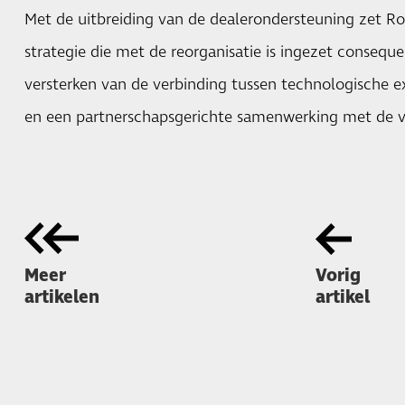
Met de uitbreiding van de dealerondersteuning zet R
strategie die met de reorganisatie is ingezet conseque
versterken van de verbinding tussen technologische ex
en een partnerschapsgerichte samenwerking met de 
Meer
Vorig
artikelen
artikel