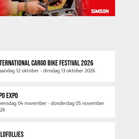
TERNATIONAL CARGO BIKE FESTIVAL 2026
andag 12 oktober
-
dinsdag 13 oktober 2026
PO EXPO
ensdag 04 november
-
donderdag 05 november
26
LOFOLLIES