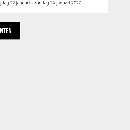
ijdag 22 januari
-
zondag 24 januari 2027
ENTEN