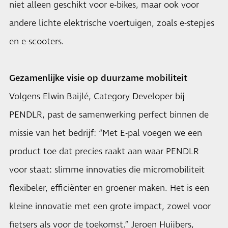
niet alleen geschikt voor e-bikes, maar ook voor
andere lichte elektrische voertuigen, zoals e-stepjes
en e-scooters.
Gezamenlijke visie op duurzame mobiliteit
Volgens Elwin Baijlé, Category Developer bij
PENDLR, past de samenwerking perfect binnen de
missie van het bedrijf: “Met E-pal voegen we een
product toe dat precies raakt aan waar PENDLR
voor staat: slimme innovaties die micromobiliteit
flexibeler, efficiënter en groener maken. Het is een
kleine innovatie met een grote impact, zowel voor
fietsers als voor de toekomst.” Jeroen Huijbers,