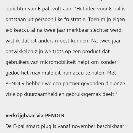
oprichter van E-pal, vult aan: “Het idee voor E-pal is
ontstaan uit persoonlijke frustratie. Toen mijn eigen
e-bikeaccu al na twee jaar merkbaar slechter werd,
wist ik dat dit anders moest kunnen. Na twee jaar
ontwikkelen zijn we trots op een product dat
gebruikers van micromobiliteit helpt om zonder
gedoe het maximale uit hun accu te halen. Met
PENDLR hebben we een partner gevonden die onze
visie op duurzaamheid en gebruiksgemak deelt.”
Verkrijgbaar via PENDLR
De E-pal smart plug is vanaf november beschikbaar