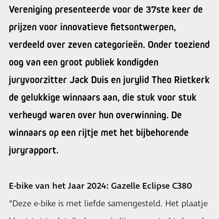
Vereniging presenteerde voor de 37ste keer de
prijzen voor innovatieve fietsontwerpen,
verdeeld over zeven categorieën. Onder toeziend
oog van een groot publiek kondigden
juryvoorzitter Jack Duis en jurylid Theo Rietkerk
de gelukkige winnaars aan, die stuk voor stuk
verheugd waren over hun overwinning. De
winnaars op een rijtje met het bijbehorende
juryrapport.
E-bike van het Jaar 2024: Gazelle Eclipse C380
“Deze e-bike is met liefde samengesteld. Het plaatje