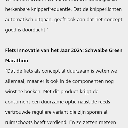
herkenbare knipperfrequentie. Dat de knipperlichten
automatisch uitgaan, geeft ook aan dat het concept
goed is doordacht.”
Fiets Innovatie van het Jaar 2024: Schwalbe Green
Marathon
“Dat de fiets als concept al duurzaam is weten we
allemaal, maar er is ook in de componenten nog
winst te boeken. Met dit product krijgt de
consument een duurzame optie naast de reeds
vertrouwde reguliere variant die zijn sporen al
ruimschoots heeft verdiend. En ze zetten meteen