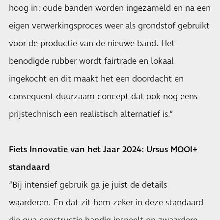
hoog in: oude banden worden ingezameld en na een
eigen verwerkingsproces weer als grondstof gebruikt
voor de productie van de nieuwe band. Het
benodigde rubber wordt fairtrade en lokaal
ingekocht en dit maakt het een doordacht en
consequent duurzaam concept dat ook nog eens
prijstechnisch een realistisch alternatief is.”
Fiets Innovatie van het Jaar 2024: Ursus MOOI+
standaard
“Bij intensief gebruik ga je juist de details
waarderen. En dat zit hem zeker in deze standaard