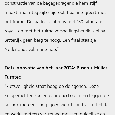
constructie van de bagagedrager die hem stijf
maakt, maar tegelijkertijd ook fraai integreert met
het frame. De laadcapaciteit is met 180 kilogram
royaal en met het ruime versnellingsbereik is bijna
letterlijk geen berg te hoog. Een fraai staaltje
Nederlands vakmanschap.”
Fiets Innovatie van het Jaar 2024: Busch + Müller
Turntec
“Fietsveiligheid staat hoog op de agenda. Deze
knipperlichten spelen daar goed op in. En leggen de
lat ook meteen hoog: goed zichtbaar, fraai uiterlijk
en werkt meteen vertrouwd met een duidelijke en