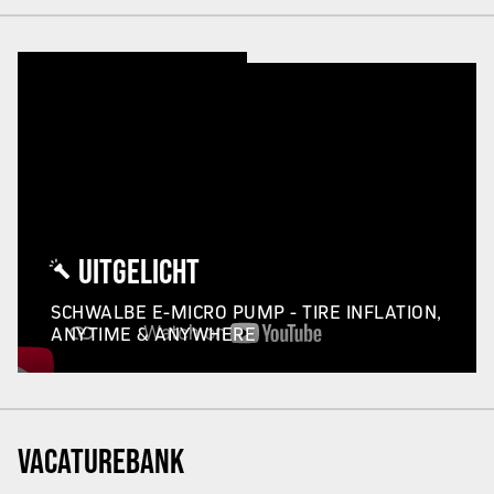
UITGELICHT
SCHWALBE E-MICRO PUMP - TIRE INFLATION,
ANYTIME & ANYWHERE
VACATUREBANK