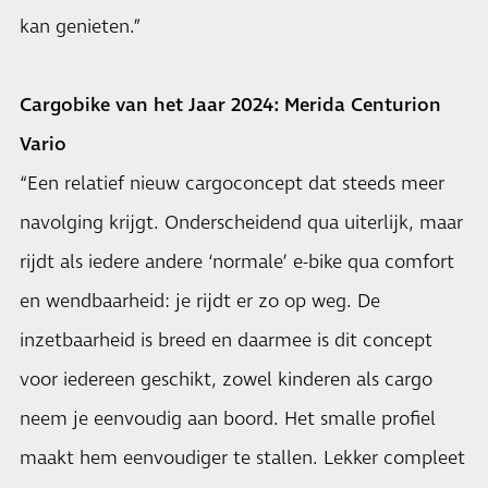
kan genieten.”
Cargobike van het Jaar 2024: Merida Centurion
Vario
“Een relatief nieuw cargoconcept dat steeds meer
navolging krijgt. Onderscheidend qua uiterlijk, maar
rijdt als iedere andere ‘normale’ e-bike qua comfort
en wendbaarheid: je rijdt er zo op weg. De
inzetbaarheid is breed en daarmee is dit concept
voor iedereen geschikt, zowel kinderen als cargo
neem je eenvoudig aan boord. Het smalle profiel
maakt hem eenvoudiger te stallen. Lekker compleet