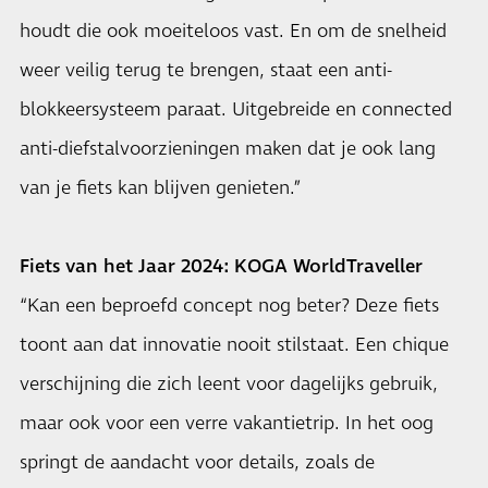
houdt die ook moeiteloos vast. En om de snelheid
weer veilig terug te brengen, staat een anti-
blokkeersysteem paraat. Uitgebreide en connected
anti-diefstalvoorzieningen maken dat je ook lang
van je fiets kan blijven genieten.”
Fiets van het Jaar 2024: KOGA WorldTraveller
“Kan een beproefd concept nog beter? Deze fiets
toont aan dat innovatie nooit stilstaat. Een chique
verschijning die zich leent voor dagelijks gebruik,
maar ook voor een verre vakantietrip. In het oog
springt de aandacht voor details, zoals de