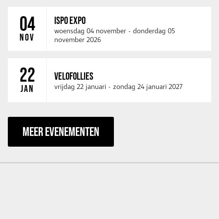
04
ISPO EXPO
woensdag 04 november
-
donderdag 05
NOV
november 2026
22
VELOFOLLIES
vrijdag 22 januari
-
zondag 24 januari 2027
JAN
MEER EVENEMENTEN