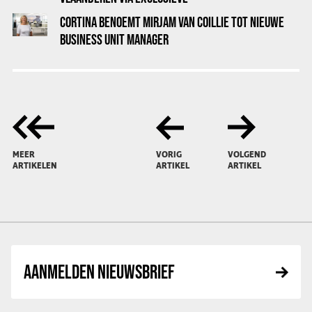
DISTRIBUTIESAMENWERKING MET PENDLR
CORTINA BENOEMT MIRJAM VAN COILLIE TOT NIEUWE
BUSINESS UNIT MANAGER
MEER
VORIG
VOLGEND
ARTIKELEN
ARTIKEL
ARTIKEL
AANMELDEN NIEUWSBRIEF