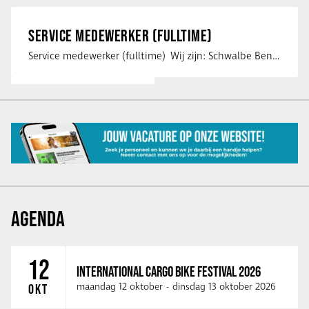
SERVICE MEDEWERKER (FULLTIME)
Service medewerker (fulltime) Wij zijn: Schwalbe Benelux; merkeigenaar, …
AGENDA
12
INTERNATIONAL CARGO BIKE FESTIVAL 2026
maandag 12 oktober
-
dinsdag 13 oktober 2026
OKT