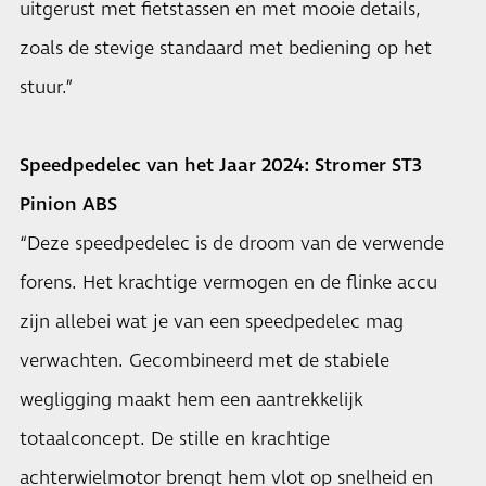
uitgerust met fietstassen en met mooie details,
zoals de stevige standaard met bediening op het
stuur.”
Speedpedelec van het Jaar 2024: Stromer ST3
Pinion ABS
“Deze speedpedelec is de droom van de verwende
forens. Het krachtige vermogen en de flinke accu
zijn allebei wat je van een speedpedelec mag
verwachten. Gecombineerd met de stabiele
wegligging maakt hem een aantrekkelijk
totaalconcept. De stille en krachtige
achterwielmotor brengt hem vlot op snelheid en