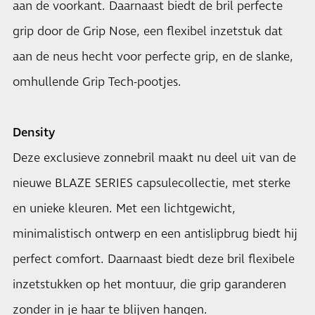
aan de voorkant. Daarnaast biedt de bril perfecte
grip door de Grip Nose, een flexibel inzetstuk dat
aan de neus hecht voor perfecte grip, en de slanke,
omhullende Grip Tech-pootjes.
Density
Deze exclusieve zonnebril maakt nu deel uit van de
nieuwe BLAZE SERIES capsulecollectie, met sterke
en unieke kleuren. Met een lichtgewicht,
minimalistisch ontwerp en een antislipbrug biedt hij
perfect comfort. Daarnaast biedt deze bril flexibele
inzetstukken op het montuur, die grip garanderen
zonder in je haar te blijven hangen.