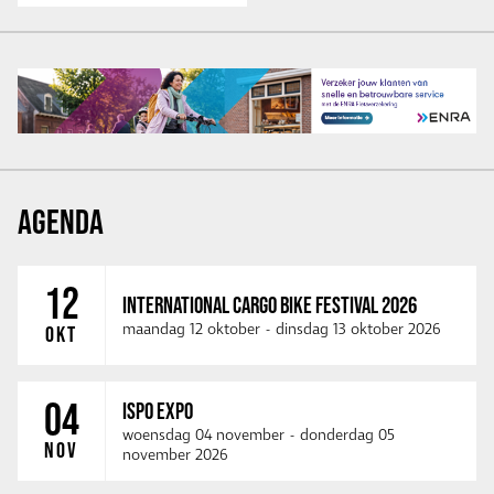
AGENDA
12
INTERNATIONAL CARGO BIKE FESTIVAL 2026
maandag 12 oktober
-
dinsdag 13 oktober 2026
OKT
04
ISPO EXPO
woensdag 04 november
-
donderdag 05
NOV
november 2026