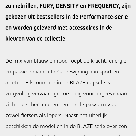
zonnebrillen, FURY, DENSITY en FREQUENCY, zijn
gekozen uit bestsellers in de Performance-serie
en worden geleverd met accessoires in de
kleuren van de collectie.
De mix van blauw en rood roept de kracht, energie
en passie op van Julbo’s toewijding aan sport en
atleten. Elk montuur in de BLAZE-capsule is
zorgvuldig vervaardigd met oog voor ongeëvenaard
zicht, bescherming en een goede pasvorm voor
zowel fietsers als lopers. Naast het uiterlijk
beschikken de modellen in de BLAZE-serie over een