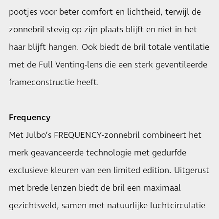
pootjes voor beter comfort en lichtheid, terwijl de
zonnebril stevig op zijn plaats blijft en niet in het
haar blijft hangen. Ook biedt de bril totale ventilatie
met de Full Venting-lens die een sterk geventileerde
frameconstructie heeft.
Frequency
Met Julbo’s FREQUENCY-zonnebril combineert het
merk geavanceerde technologie met gedurfde
exclusieve kleuren van een limited edition. Uitgerust
met brede lenzen biedt de bril een maximaal
gezichtsveld, samen met natuurlijke luchtcirculatie