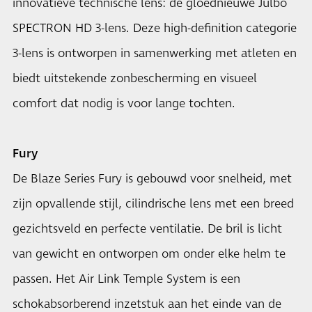
innovatieve technische lens: de gloednieuwe Julbo
SPECTRON HD 3-lens. Deze high-definition categorie
3-lens is ontworpen in samenwerking met atleten en
biedt uitstekende zonbescherming en visueel
comfort dat nodig is voor lange tochten.
Fury
De Blaze Series Fury is gebouwd voor snelheid, met
zijn opvallende stijl, cilindrische lens met een breed
gezichtsveld en perfecte ventilatie. De bril is licht
van gewicht en ontworpen om onder elke helm te
passen. Het Air Link Temple System is een
schokabsorberend inzetstuk aan het einde van de