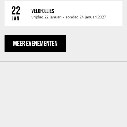
22
VELOFOLLIES
vrijdag 22 januari
-
zondag 24 januari 2027
JAN
MEER EVENEMENTEN