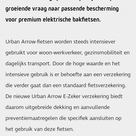
groeiende vraag naar passende bescherming
voor premium elektrische bakfietsen.
Urban Arrow-fietsen worden steeds intensiever
gebruikt voor woon-werkverkeer, gezinsmobiliteit en
dagelijks transport. Door de hoge waarde en het
intensieve gebruik is er behoefte aan een verzekering
die verder gaat dan een standaard fietsverzekering.
De nieuwe Urban Arrow E-Zeker verzekering biedt
daarom uitgebreide dekking en aanvullende
preventiemaatregelen die specifiek aansluiten op
het gebruik van deze fietsen.