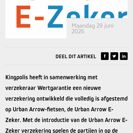
Maandag 29 juni
2026
DEEL DIT ARTIKEL
Kingpolis heeft in samenwerking met
verzekeraar Wertgarantie een nieuwe
verzekering ontwikkeld die volledig is afgestemd
op Urban Arrow-fietsen, de Urban Arrow E-
Zeker. Met de introductie van de Urban Arrow E-
Zeker verzekering spelen de partijen in op de