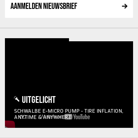
AANMELDEN NIEUWSBRIEF
UITGELICHT
SCHWALBE E-MICRO PUMP - TIRE INFLATION,
ANYTIME & ANYWHERE