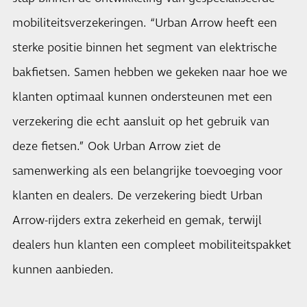
mobiliteitsverzekeringen. “Urban Arrow heeft een
sterke positie binnen het segment van elektrische
bakfietsen. Samen hebben we gekeken naar hoe we
klanten optimaal kunnen ondersteunen met een
verzekering die echt aansluit op het gebruik van
deze fietsen.” Ook Urban Arrow ziet de
samenwerking als een belangrijke toevoeging voor
klanten en dealers. De verzekering biedt Urban
Arrow-rijders extra zekerheid en gemak, terwijl
dealers hun klanten een compleet mobiliteitspakket
kunnen aanbieden.