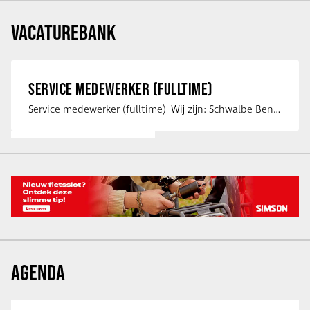
VACATUREBANK
SERVICE MEDEWERKER (FULLTIME)
Service medewerker (fulltime) Wij zijn: Schwalbe Benelux; merkeigenaar, …
AGENDA