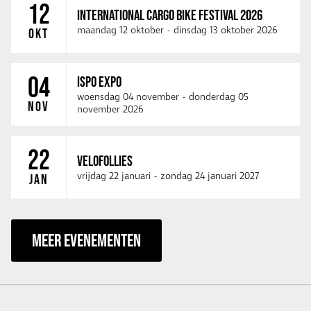
12
INTERNATIONAL CARGO BIKE FESTIVAL 2026
maandag 12 oktober
-
dinsdag 13 oktober 2026
OKT
04
ISPO EXPO
woensdag 04 november
-
donderdag 05
NOV
november 2026
22
VELOFOLLIES
vrijdag 22 januari
-
zondag 24 januari 2027
JAN
MEER EVENEMENTEN