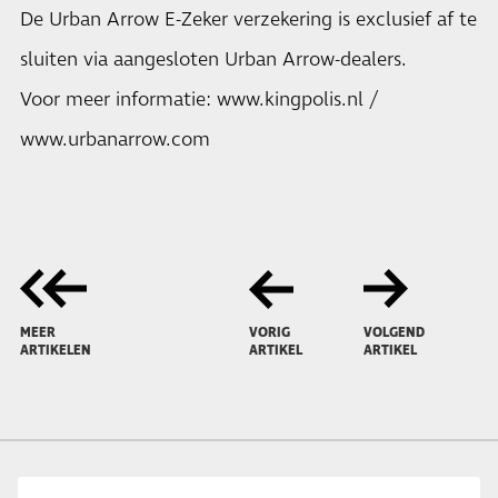
De Urban Arrow E-Zeker verzekering is exclusief af te
sluiten via aangesloten Urban Arrow-dealers.
Voor meer informatie:
www.kingpolis.nl
/
www.urbanarrow.com
MEER
VORIG
VOLGEND
ARTIKELEN
ARTIKEL
ARTIKEL