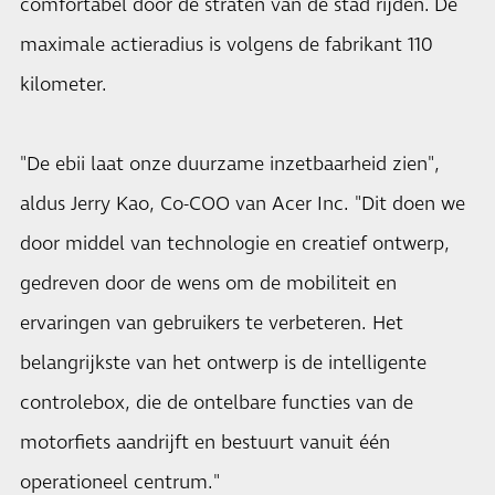
comfortabel door de straten van de stad rijden. De
maximale actieradius is volgens de fabrikant 110
kilometer.
"De ebii laat onze duurzame inzetbaarheid zien",
aldus Jerry Kao, Co-COO van Acer Inc. "Dit doen we
door middel van technologie en creatief ontwerp,
gedreven door de wens om de mobiliteit en
ervaringen van gebruikers te verbeteren. Het
belangrijkste van het ontwerp is de intelligente
controlebox, die de ontelbare functies van de
motorfiets aandrijft en bestuurt vanuit één
operationeel centrum."