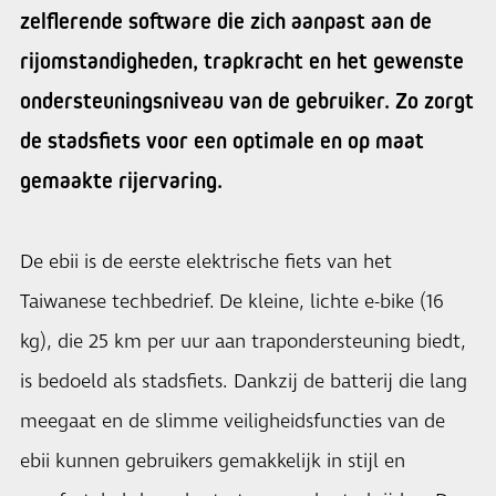
zelflerende software die zich aanpast aan de
rijomstandigheden, trapkracht en het gewenste
ondersteuningsniveau van de gebruiker. Zo zorgt
de stadsfiets voor een optimale en op maat
gemaakte rijervaring.
De ebii is de eerste elektrische fiets van het
Taiwanese techbedrief. De kleine, lichte e-bike (16
kg), die 25 km per uur aan trapondersteuning biedt,
is bedoeld als stadsfiets. Dankzij de batterij die lang
meegaat en de slimme veiligheidsfuncties van de
ebii kunnen gebruikers gemakkelijk in stijl en