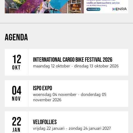
AGENDA
12
INTERNATIONAL CARGO BIKE FESTIVAL 2026
maandag 12 oktober
-
dinsdag 13 oktober 2026
OKT
04
ISPO EXPO
woensdag 04 november
-
donderdag 05
NOV
november 2026
22
VELOFOLLIES
vrijdag 22 januari
-
zondag 24 januari 2027
JAN