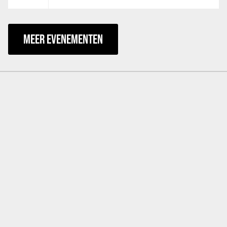
MEER EVENEMENTEN