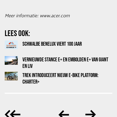
Meer informatie:
www.acer.com
LEES OOK:
SCHWALBE BENELUX VIERT 100 JAAR
VERNIEUWDE STANCE E+ EN EMBOLDEN E+ VAN GIANT
EN LIV
TREK INTRODUCEERT NIEUW E-BIKE PLATFORM:
CHARTER+