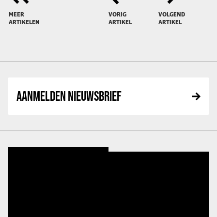
MEER
VORIG
VOLGEND
ARTIKELEN
ARTIKEL
ARTIKEL
AANMELDEN NIEUWSBRIEF