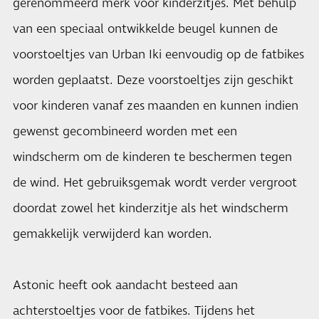
gerenommeerd merk voor kinderzitjes. Met behulp
van een speciaal ontwikkelde beugel kunnen de
voorstoeltjes van Urban Iki eenvoudig op de fatbikes
worden geplaatst. Deze voorstoeltjes zijn geschikt
voor kinderen vanaf zes maanden en kunnen indien
gewenst gecombineerd worden met een
windscherm om de kinderen te beschermen tegen
de wind. Het gebruiksgemak wordt verder vergroot
doordat zowel het kinderzitje als het windscherm
gemakkelijk verwijderd kan worden.
Astonic heeft ook aandacht besteed aan
achterstoeltjes voor de fatbikes. Tijdens het