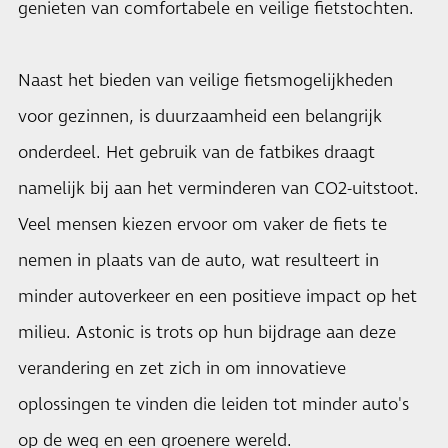
genieten van comfortabele en veilige fietstochten.
Naast het bieden van veilige fietsmogelijkheden
voor gezinnen, is duurzaamheid een belangrijk
onderdeel. Het gebruik van de fatbikes draagt
namelijk bij aan het verminderen van CO2-uitstoot.
Veel mensen kiezen ervoor om vaker de fiets te
nemen in plaats van de auto, wat resulteert in
minder autoverkeer en een positieve impact op het
milieu. Astonic is trots op hun bijdrage aan deze
verandering en zet zich in om innovatieve
oplossingen te vinden die leiden tot minder auto's
op de weg en een groenere wereld.