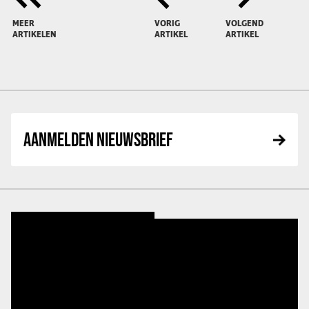
MEER
VORIG
VOLGEND
ARTIKELEN
ARTIKEL
ARTIKEL
AANMELDEN NIEUWSBRIEF