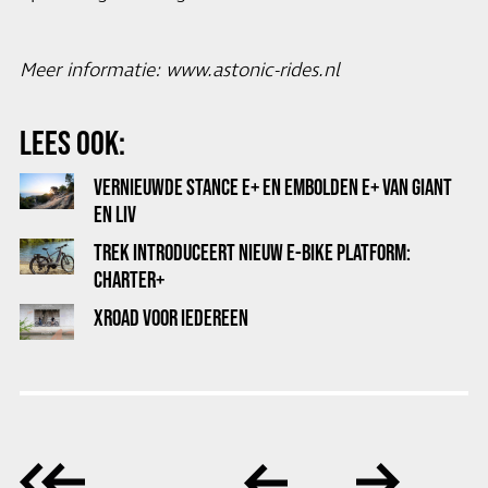
Meer informatie:
www.astonic-rides.nl
LEES OOK:
VERNIEUWDE STANCE E+ EN EMBOLDEN E+ VAN GIANT
EN LIV
TREK INTRODUCEERT NIEUW E-BIKE PLATFORM:
CHARTER+
XROAD VOOR IEDEREEN