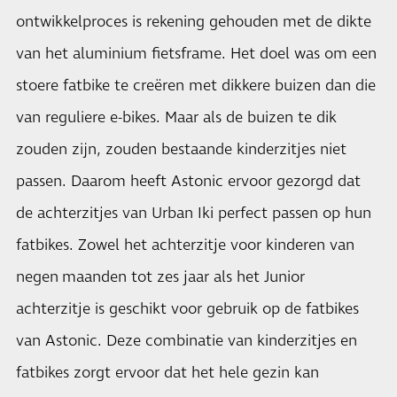
ontwikkelproces is rekening gehouden met de dikte
van het aluminium fietsframe. Het doel was om een
stoere fatbike te creëren met dikkere buizen dan die
van reguliere e-bikes. Maar als de buizen te dik
zouden zijn, zouden bestaande kinderzitjes niet
passen. Daarom heeft Astonic ervoor gezorgd dat
de achterzitjes van Urban Iki perfect passen op hun
fatbikes. Zowel het achterzitje voor kinderen van
negen maanden tot zes jaar als het Junior
achterzitje is geschikt voor gebruik op de fatbikes
van Astonic. Deze combinatie van kinderzitjes en
fatbikes zorgt ervoor dat het hele gezin kan