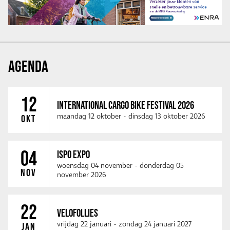
AGENDA
12
INTERNATIONAL CARGO BIKE FESTIVAL 2026
maandag 12 oktober
-
dinsdag 13 oktober 2026
OKT
04
ISPO EXPO
woensdag 04 november
-
donderdag 05
NOV
november 2026
22
VELOFOLLIES
vrijdag 22 januari
-
zondag 24 januari 2027
JAN