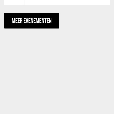
MEER EVENEMENTEN