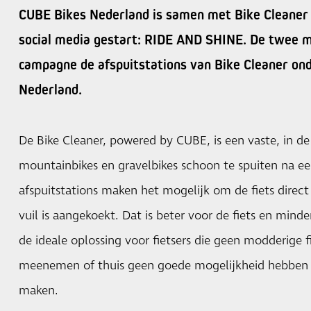
CUBE Bikes Nederland is samen met Bike Cleaner
social media gestart: RIDE AND SHINE. De twee 
campagne de afspuitstations van Bike Cleaner ond
Nederland.
De Bike Cleaner, powered by CUBE, is een vaste, in d
mountainbikes en gravelbikes schoon te spuiten na ee
afspuitstations maken het mogelijk om de fiets direct 
vuil is aangekoekt. Dat is beter voor de fiets en minder
de ideale oplossing voor fietsers die geen modderige fi
meenemen of thuis geen goede mogelijkheid hebben 
maken.