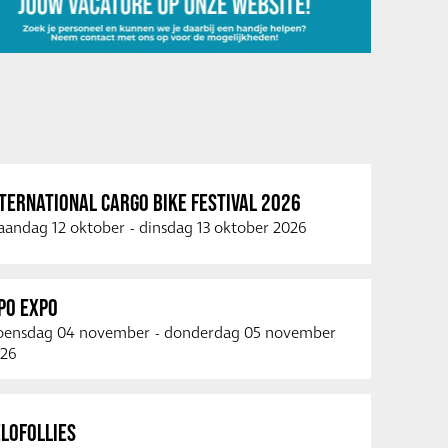
TERNATIONAL CARGO BIKE FESTIVAL 2026
andag 12 oktober
-
dinsdag 13 oktober 2026
PO EXPO
ensdag 04 november
-
donderdag 05 november
26
LOFOLLIES