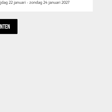
ijdag 22 januari
-
zondag 24 januari 2027
ENTEN