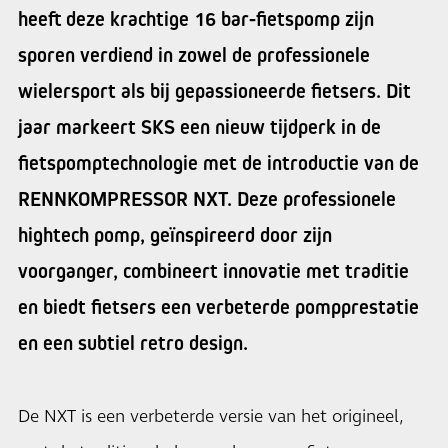
heeft deze krachtige 16 bar-fietspomp zijn
sporen verdiend in zowel de professionele
wielersport als bij gepassioneerde fietsers. Dit
jaar markeert SKS een nieuw tijdperk in de
fietspomptechnologie met de introductie van de
RENNKOMPRESSOR NXT. Deze professionele
hightech pomp, geïnspireerd door zijn
voorganger, combineert innovatie met traditie
en biedt fietsers een verbeterde pompprestatie
en een subtiel retro design.
De NXT is een verbeterde versie van het origineel,