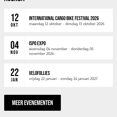
12
INTERNATIONAL CARGO BIKE FESTIVAL 2026
maandag 12 oktober
-
dinsdag 13 oktober 2026
OKT
04
ISPO EXPO
woensdag 04 november
-
donderdag 05
NOV
november 2026
22
VELOFOLLIES
vrijdag 22 januari
-
zondag 24 januari 2027
JAN
MEER EVENEMENTEN