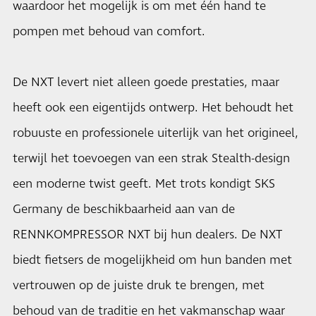
waardoor het mogelijk is om met één hand te
pompen met behoud van comfort.
De NXT levert niet alleen goede prestaties, maar
heeft ook een eigentijds ontwerp. Het behoudt het
robuuste en professionele uiterlijk van het origineel,
terwijl het toevoegen van een strak Stealth-design
een moderne twist geeft. Met trots kondigt SKS
Germany de beschikbaarheid aan van de
RENNKOMPRESSOR NXT bij hun dealers. De NXT
biedt fietsers de mogelijkheid om hun banden met
vertrouwen op de juiste druk te brengen, met
behoud van de traditie en het vakmanschap waar