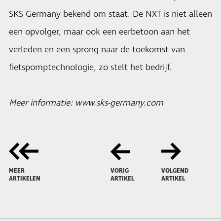
SKS Germany bekend om staat. De NXT is niet alleen
een opvolger, maar ook een eerbetoon aan het
verleden en een sprong naar de toekomst van
fietspomptechnologie, zo stelt het bedrijf.
Meer informatie:
www.sks-germany.com
MEER
VORIG
VOLGEND
ARTIKELEN
ARTIKEL
ARTIKEL