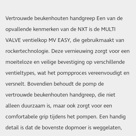
Vertrouwde beukenhouten handgreep Een van de
opvallende kenmerken van de NXT is de MULTI
VALVE ventielkop MV EASY, die gebruikmaakt van
rockertechnologie. Deze vernieuwing zorgt voor een
moeiteloze en veilige bevestiging op verschillende
ventieltypes, wat het pompproces vereenvoudigt en
versnelt. Bovendien behoudt de pomp de
vertrouwde beukenhouten handgreep, die niet
alleen duurzaam is, maar ook zorgt voor een
comfortabele grip tijdens het pompen. Een handig
detail is dat de bovenste dopmoer is weggelaten,