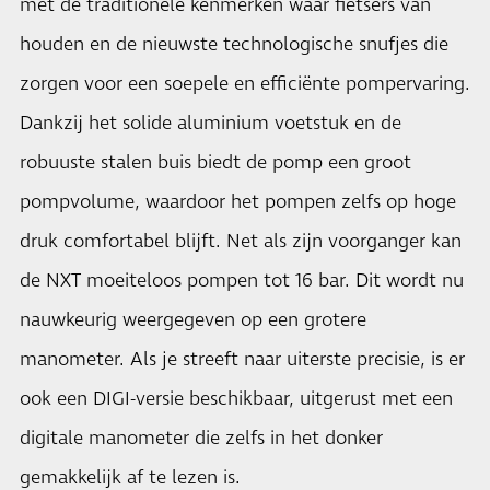
met de traditionele kenmerken waar fietsers van
houden en de nieuwste technologische snufjes die
zorgen voor een soepele en efficiënte pompervaring.
Dankzij het solide aluminium voetstuk en de
robuuste stalen buis biedt de pomp een groot
pompvolume, waardoor het pompen zelfs op hoge
druk comfortabel blijft. Net als zijn voorganger kan
de NXT moeiteloos pompen tot 16 bar. Dit wordt nu
nauwkeurig weergegeven op een grotere
manometer. Als je streeft naar uiterste precisie, is er
ook een DIGI-versie beschikbaar, uitgerust met een
digitale manometer die zelfs in het donker
gemakkelijk af te lezen is.