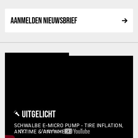
AANMELDEN NIEUWSBRIEF
UITGELICHT
SCHWALBE E-MICRO PUMP - TIRE INFLATION,
ANYTIME & ANYWHERE