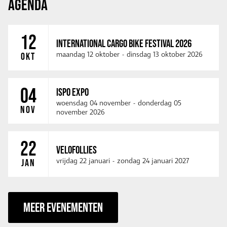
AGENDA
12
INTERNATIONAL CARGO BIKE FESTIVAL 2026
maandag 12 oktober
-
dinsdag 13 oktober 2026
OKT
04
ISPO EXPO
woensdag 04 november
-
donderdag 05
NOV
november 2026
22
VELOFOLLIES
vrijdag 22 januari
-
zondag 24 januari 2027
JAN
MEER EVENEMENTEN