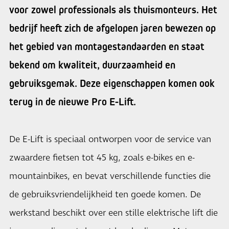
voor zowel professionals als thuismonteurs. Het
bedrijf heeft zich de afgelopen jaren bewezen op
het gebied van montagestandaarden en staat
bekend om kwaliteit, duurzaamheid en
gebruiksgemak. Deze eigenschappen komen ook
terug in de nieuwe Pro E-Lift.
De E-Lift is speciaal ontworpen voor de service van
zwaardere fietsen tot 45 kg, zoals e-bikes en e-
mountainbikes, en bevat verschillende functies die
de gebruiksvriendelijkheid ten goede komen. De
werkstand beschikt over een stille elektrische lift die