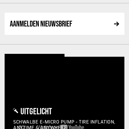
AANMELDEN NIEUWSBRIEF
UITGELICHT
SCHWALBE E-MICRO PUMP - TIRE INFLATION,
ANYTIME & ANYWHERE