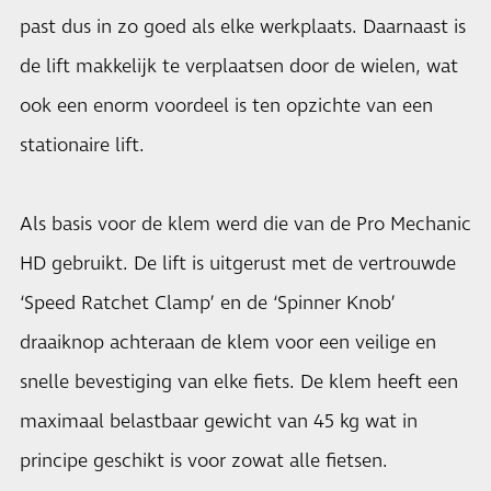
past dus in zo goed als elke werkplaats. Daarnaast is
de lift makkelijk te verplaatsen door de wielen, wat
ook een enorm voordeel is ten opzichte van een
stationaire lift.
Als basis voor de klem werd die van de Pro Mechanic
HD gebruikt. De lift is uitgerust met de vertrouwde
‘Speed Ratchet Clamp’ en de ‘Spinner Knob’
draaiknop achteraan de klem voor een veilige en
snelle bevestiging van elke fiets. De klem heeft een
maximaal belastbaar gewicht van 45 kg wat in
principe geschikt is voor zowat alle fietsen.