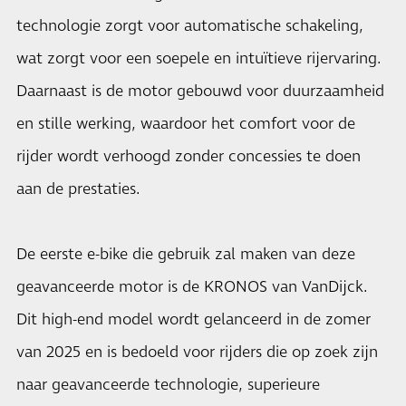
technologie zorgt voor automatische schakeling,
wat zorgt voor een soepele en intuïtieve rijervaring.
Daarnaast is de motor gebouwd voor duurzaamheid
en stille werking, waardoor het comfort voor de
rijder wordt verhoogd zonder concessies te doen
aan de prestaties.
De eerste e-bike die gebruik zal maken van deze
geavanceerde motor is de KRONOS van VanDijck.
Dit high-end model wordt gelanceerd in de zomer
van 2025 en is bedoeld voor rijders die op zoek zijn
naar geavanceerde technologie, superieure