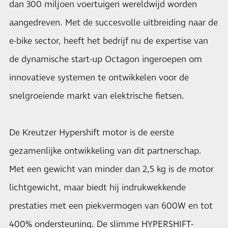
dan 300 miljoen voertuigen wereldwijd worden
aangedreven. Met de succesvolle uitbreiding naar de
e-bike sector, heeft het bedrijf nu de expertise van
de dynamische start-up Octagon ingeroepen om
innovatieve systemen te ontwikkelen voor de
snelgroeiende markt van elektrische fietsen.
De Kreutzer Hypershift motor is de eerste
gezamenlijke ontwikkeling van dit partnerschap.
Met een gewicht van minder dan 2,5 kg is de motor
lichtgewicht, maar biedt hij indrukwekkende
prestaties met een piekvermogen van 600W en tot
400% ondersteuning. De slimme HYPERSHIFT-