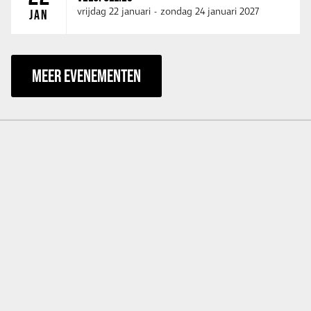
vrijdag 22 januari
-
zondag 24 januari 2027
JAN
MEER EVENEMENTEN