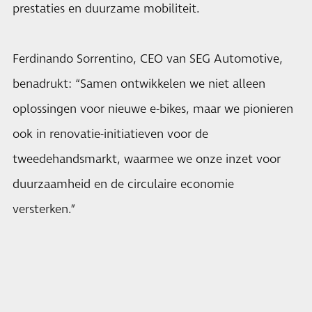
prestaties en duurzame mobiliteit.
Ferdinando Sorrentino, CEO van SEG Automotive,
benadrukt: “Samen ontwikkelen we niet alleen
oplossingen voor nieuwe e-bikes, maar we pionieren
ook in renovatie-initiatieven voor de
tweedehandsmarkt, waarmee we onze inzet voor
duurzaamheid en de circulaire economie
versterken.”