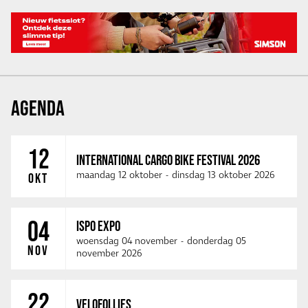
AGENDA
12
INTERNATIONAL CARGO BIKE FESTIVAL 2026
maandag 12 oktober
-
dinsdag 13 oktober 2026
OKT
04
ISPO EXPO
woensdag 04 november
-
donderdag 05
NOV
november 2026
22
VELOFOLLIES