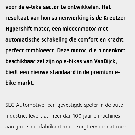
voor de e-bike sector te ontwikkelen. Het
resultaat van hun samenwerking is de Kreutzer
Hypershift motor, een middenmotor met
automatische schakeling die comfort en kracht
perfect combineert. Deze motor, die binnenkort
beschikbaar zal zijn op e-bikes van VanDijck,
biedt een nieuwe standaard in de premium e-
bike markt.
SEG Automotive, een gevestigde speler in de auto-
industrie, levert al meer dan 100 jaar e-machines
aan grote autofabrikanten en zorgt ervoor dat meer