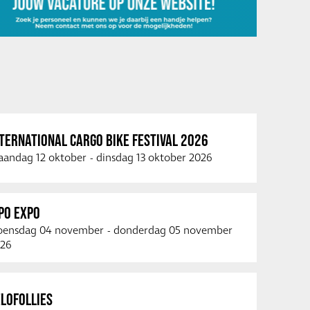
TERNATIONAL CARGO BIKE FESTIVAL 2026
andag 12 oktober
-
dinsdag 13 oktober 2026
PO EXPO
ensdag 04 november
-
donderdag 05 november
26
LOFOLLIES