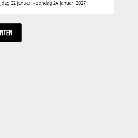
ijdag 22 januari
-
zondag 24 januari 2027
ENTEN