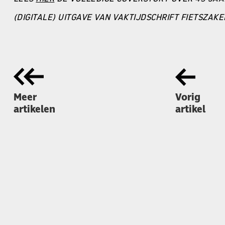
(DIGITALE) UITGAVE VAN VAKTIJDSCHRIFT FIETSZAK
Meer
Vorig
artikelen
artikel