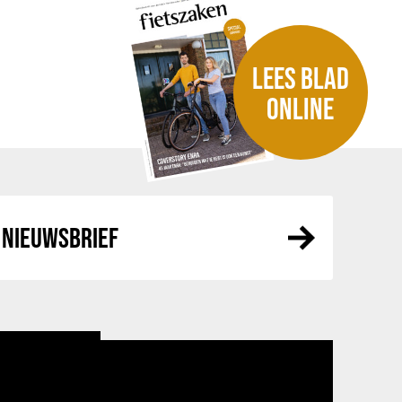
LEES BLAD
ONLINE
NIEUWSBRIEF