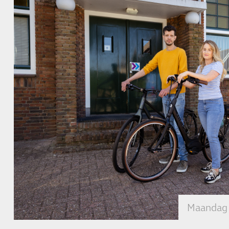
Maandag 