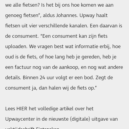
we alle fietsen? Is het bij ons hoe komen we aan
genoeg fietsen”, aldus Johannes. Upway haalt
fietsen uit vier verschillende kanalen. Een daarvan is
de consument. “Een consument kan zijn fiets
uploaden. We vragen best wat informatie erbij, hoe
oud is de fiets, of hoe lang heb je gereden, heb je
een factuur nog van de aankoop, en nog wat andere
details. Binnen 24 uur volgt er een bod. Zegt de
consument ja, dan halen wij de fiets op.”
Lees
HIER
het volledige artikel over het
Upwaycenter in de nieuwste (digitale) uitgave van