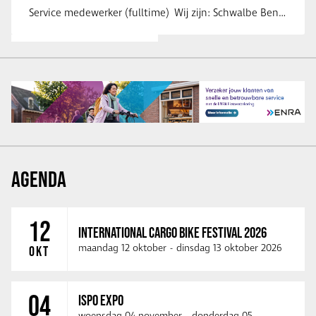
Service medewerker (fulltime) Wij zijn: Schwalbe Benelux; merkeigenaar, …
AGENDA
12
INTERNATIONAL CARGO BIKE FESTIVAL 2026
maandag 12 oktober
-
dinsdag 13 oktober 2026
OKT
04
ISPO EXPO