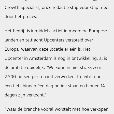
Growth Specialist, onze redactie stap voor stap mee
door het proces.
Het bedrijf is inmiddels actief in meerdere Europese
landen en telt acht Upcenters verspreid over
Europa, waarvan deze locatie er één is. Het
Upcenter in Amsterdam is nog in ontwikkeling, al is
de ambitie duidelijk: “We kunnen hier straks zo’n
2.500 fietsen per maand verwerken. In feite moet
een fiets binnen één dag online staan en binnen 14
dagen zijn verkocht.”
“Waar de branche vooral worstelt met hoe verkopen