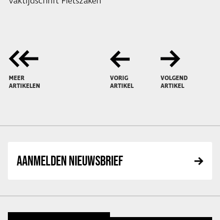
vaktijdschrift Fietszaken
MEER
VORIG
VOLGEND
ARTIKELEN
ARTIKEL
ARTIKEL
AANMELDEN NIEUWSBRIEF