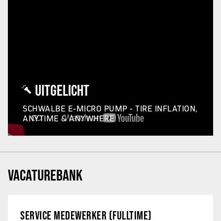
UITGELICHT
SCHWALBE E-MICRO PUMP - TIRE INFLATION,
ANYTIME & ANYWHERE
VACATUREBANK
SERVICE MEDEWERKER (FULLTIME)