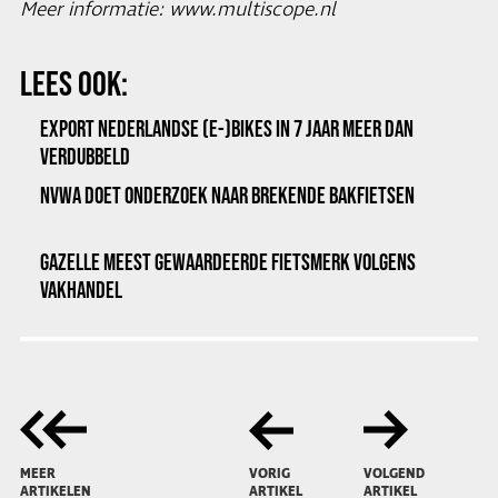
Meer informatie:
www.multiscope.nl
LEES OOK:
EXPORT NEDERLANDSE (E-)BIKES IN 7 JAAR MEER DAN
VERDUBBELD
NVWA DOET ONDERZOEK NAAR BREKENDE BAKFIETSEN
GAZELLE MEEST GEWAARDEERDE FIETSMERK VOLGENS
VAKHANDEL
MEER
VORIG
VOLGEND
ARTIKELEN
ARTIKEL
ARTIKEL