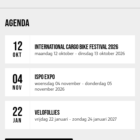
AGENDA
12
INTERNATIONAL CARGO BIKE FESTIVAL 2026
maandag 12 oktober
-
dinsdag 13 oktober 2026
OKT
04
ISPO EXPO
woensdag 04 november
-
donderdag 05
NOV
november 2026
22
VELOFOLLIES
vrijdag 22 januari
-
zondag 24 januari 2027
JAN