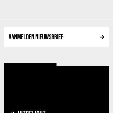
AANMELDEN NIEUWSBRIEF