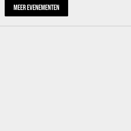
MEER EVENEMENTEN