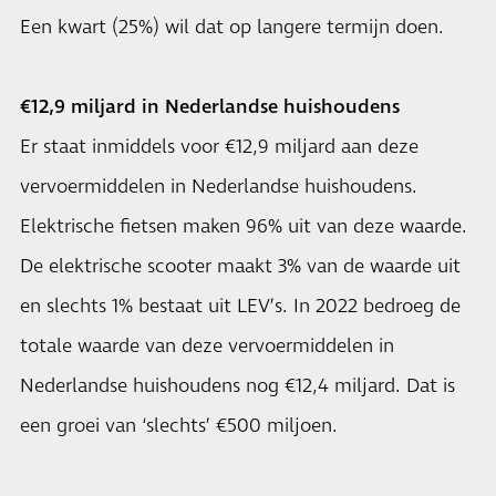
Een kwart (25%) wil dat op langere termijn doen.
€12,9 miljard in Nederlandse huishoudens
Er staat inmiddels voor €12,9 miljard aan deze
vervoermiddelen in Nederlandse huishoudens.
Elektrische fietsen maken 96% uit van deze waarde.
De elektrische scooter maakt 3% van de waarde uit
en slechts 1% bestaat uit LEV’s. In 2022 bedroeg de
totale waarde van deze vervoermiddelen in
Nederlandse huishoudens nog €12,4 miljard. Dat is
een groei van ‘slechts’ €500 miljoen.