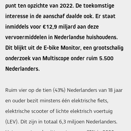
punt ten opzichte van 2022. De toekomstige
interesse in de aanschaf daalde ook. Er staat
inmiddels voor €12,9 miljard aan deze
vervoermiddelen in Nederlandse huishoudens.
Dit blijkt uit de E-bike Monitor, een grootschalig
onderzoek van Multiscope onder ruim 5.500
Nederlanders.
Ruim vier op de tien (43%) Nederlanders van 18 jaar
en ouder bezit minstens één elektrische fiets,
elektrische scooter of lichte elektrisch voertuig
(LEV). Dit zijn in totaal 6,3 miljoen Nederlanders.