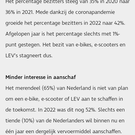
Het percentage bezitters steeg van 35% in 2020 naar
36% in 2021. Mede dankzij de coronapandemie
groeide het percentage bezitters in 2022 naar 42%.
Afgelopen jaar is het percentage slechts met 1%-
punt gestegen. Het bezit van e-bikes, e-scooters en
LEV’s stagneert dus.
Minder interesse in aanschaf
Het merendeel (65%) van Nederland is niet van plan
om een e-bike, e-scooter of LEV aan te schaffen in
de toekomst. In 2022 was dit nog 52%. Slechts een
tiende (10%) van de Nederlanders wil binnen nu en
één jaar een dergelijk vervoermiddel aanschaffen.